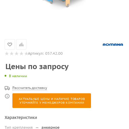
Артикул:
057.42.00
Цены по запросу
В наличии
Рассчитать доставку
АКТУАЛЬНЫЕ ЦЕНЫ И НАЛИЧИЕ ТОВАРОВ
УТОЧНЯЙТЕ У МЕНЕДЖЕРОВ КОМПАНИИ
Характеристики
Тип крепления
—
анкерное