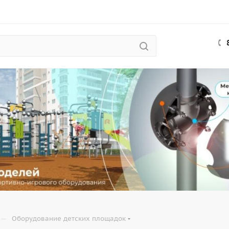
—
Оборудование детских площадок