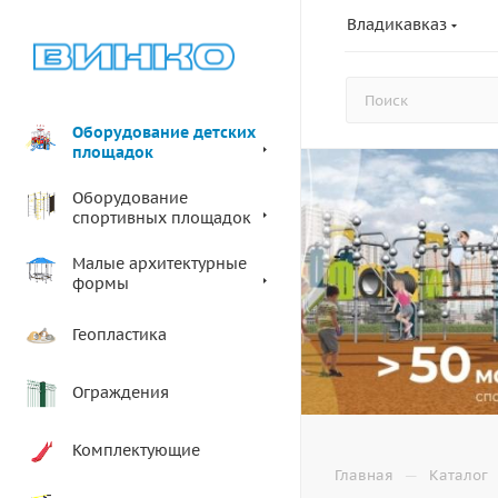
Владикавказ
Оборудование детских
площадок
Оборудование
спортивных площадок
Малые архитектурные
формы
Геопластика
Ограждения
Комплектующие
—
Главная
Каталог