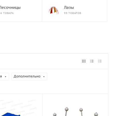
Песочницы
Лазы
84 ТОВАРА
99 ТОВАРОВ
я
Дополнительно