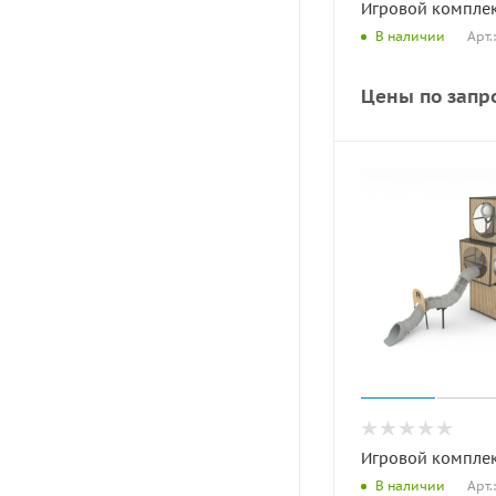
Игровой комплекс
Арт.
В наличии
Цены по запр
Игровой комплекс
Арт.
В наличии