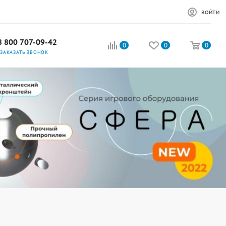
ВОЙТИ
8 800 707-09-42
0
0
0
ЗАКАЗАТЬ ЗВОНОК