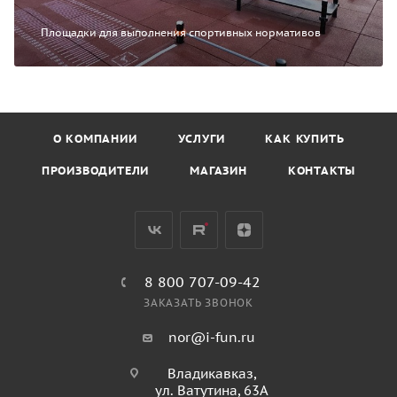
Площадки для выполнения спортивных нормативов
О КОМПАНИИ
УСЛУГИ
КАК КУПИТЬ
ПРОИЗВОДИТЕЛИ
МАГАЗИН
КОНТАКТЫ
8 800 707-09-42
ЗАКАЗАТЬ ЗВОНОК
nor@i-fun.ru
Владикавказ,
ул. Ватутина, 63А