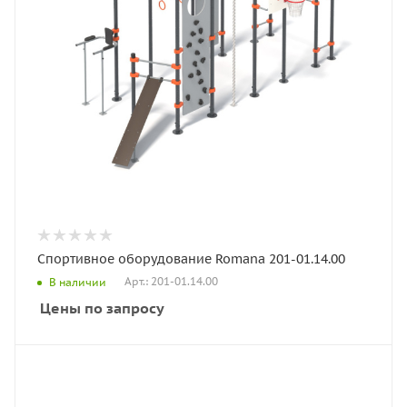
Спортивное оборудование Romana 201-01.14.00
Арт.: 201-01.14.00
В наличии
Цены по запросу