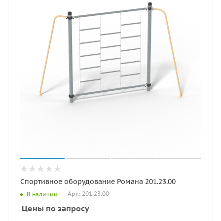
Спортивное оборудование Романа 201.23.00
Арт.: 201.23.00
В наличии
Цены по запросу