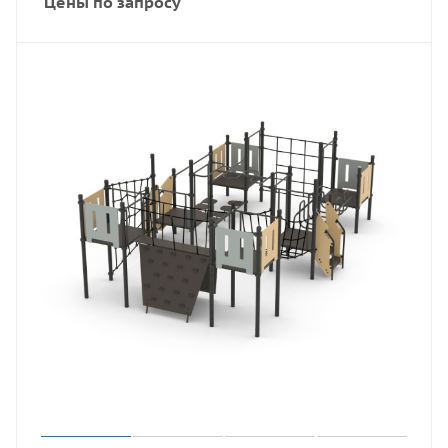
Цены по запросу