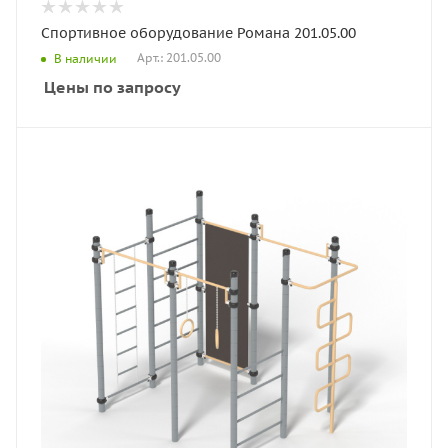
Спортивное оборудование Романа 201.05.00
Арт.: 201.05.00
В наличии
Цены по запросу