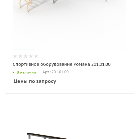
Спортивное оборудование Романа 201.01.00
Арт.: 201.01.00
В наличии
Цены по запросу