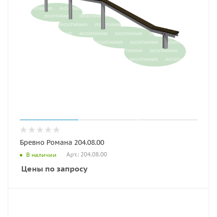
Бревно Романа 204.08.00
Арт.: 204.08.00
В наличии
Цены по запросу