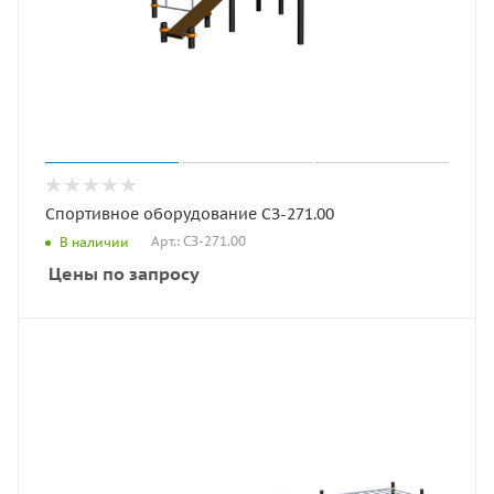
Спортивное оборудование СЗ-271.00
Арт.: СЗ-271.00
В наличии
Цены по запросу