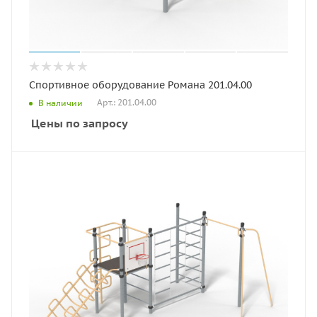
Спортивное оборудование Романа 201.04.00
Арт.: 201.04.00
В наличии
Цены по запросу