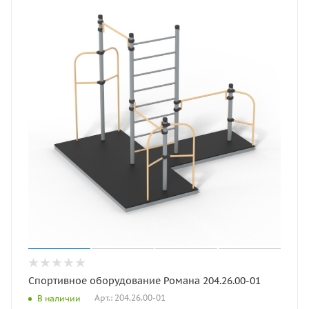
Спортивное оборудование Романа 204.26.00-01
Арт.: 204.26.00-01
В наличии