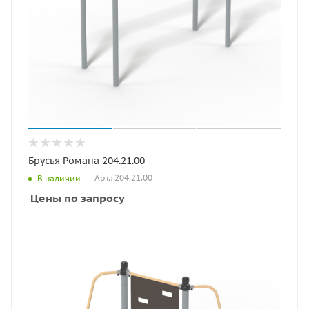
Брусья Романа 204.21.00
Арт.: 204.21.00
В наличии
Цены по запросу