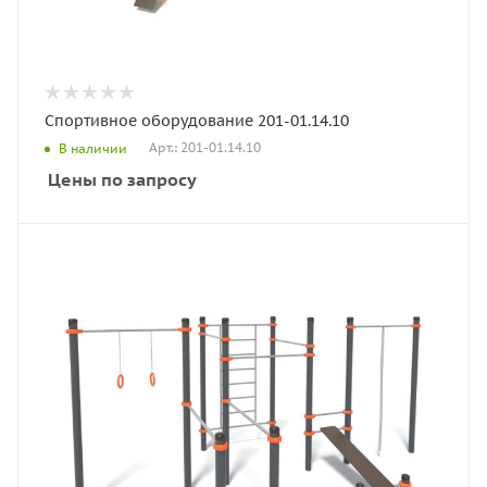
Спортивное оборудование 201-01.14.10
Арт.: 201-01.14.10
В наличии
Цены по запросу