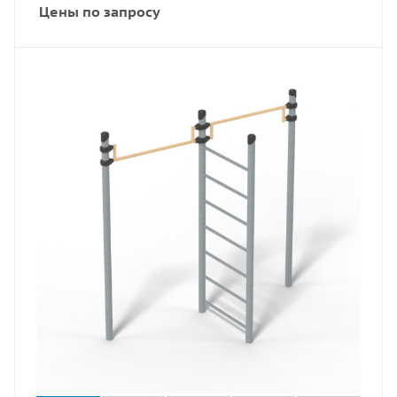
Цены по запросу