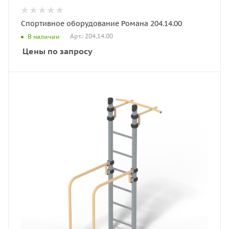
Спортивное оборудование Романа 204.14.00
Арт.: 204.14.00
В наличии
Цены по запросу