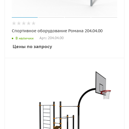
Спортивное оборудование Романа 204.04.00
Арт.: 204.04.00
В наличии
Цены по запросу