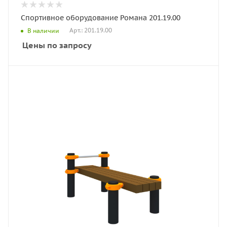
Спортивное оборудование Романа 201.19.00
Арт.: 201.19.00
В наличии
Цены по запросу