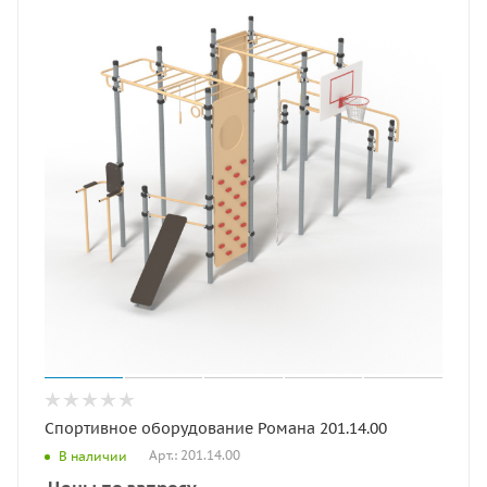
Спортивное оборудование Романа 201.14.00
Арт.: 201.14.00
В наличии