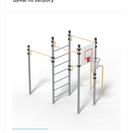
Цены по запросу