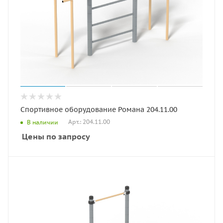
Спортивное оборудование Романа 204.11.00
Арт.: 204.11.00
В наличии
Цены по запросу