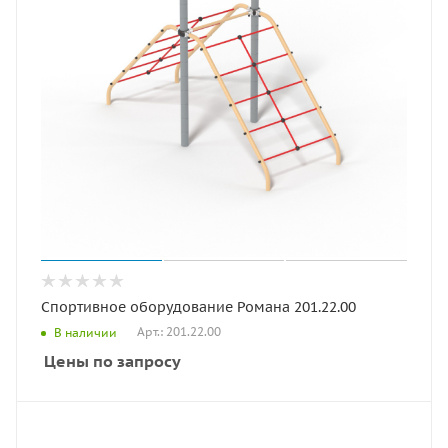
Спортивное оборудование Романа 201.22.00
Арт.: 201.22.00
В наличии
Цены по запросу