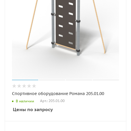
Спортивное оборудование Романа 205.01.00
Арт.: 205.01.00
В наличии
Цены по запросу