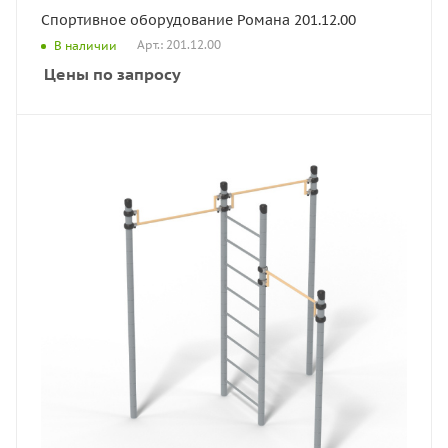
Спортивное оборудование Романа 201.12.00
Арт.: 201.12.00
В наличии
Цены по запросу