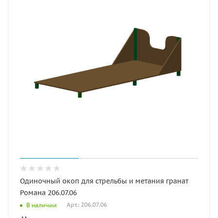
Одиночный окоп для стрельбы и метания гранат
Романа 206.07.06
Арт.: 206.07.06
В наличии