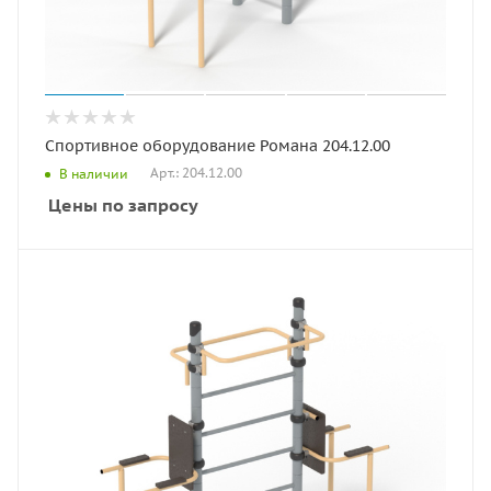
Спортивное оборудование Романа 204.12.00
Арт.: 204.12.00
В наличии
Цены по запросу