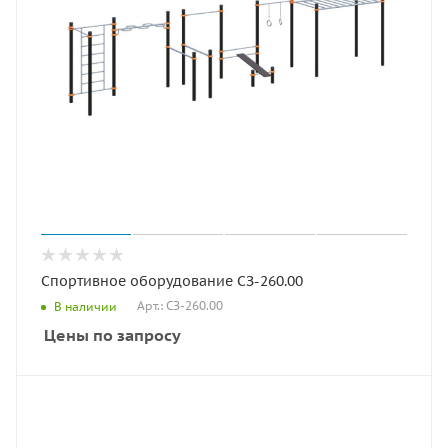
Спортивное оборудование СЗ-260.00
Арт.: СЗ-260.00
В наличии
Цены по запросу