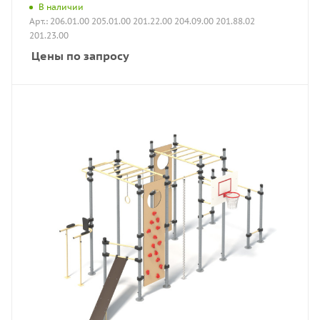
В наличии
Арт.: 206.01.00 205.01.00 201.22.00 204.09.00 201.88.02
201.23.00
Цены по запросу