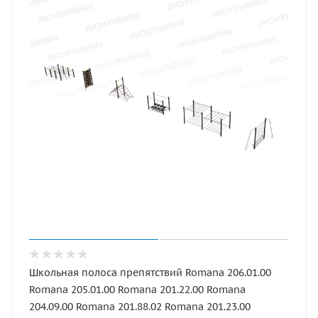
Школьная полоса препятствий Romana 206.01.00
Romana 205.01.00 Romana 201.22.00 Romana
204.09.00 Romana 201.88.02 Romana 201.23.00