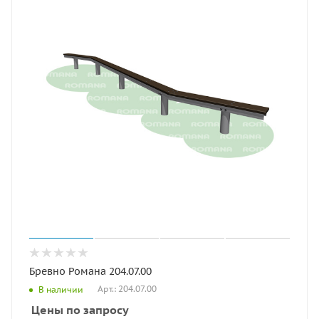
Бревно Романа 204.07.00
Арт.: 204.07.00
В наличии
Цены по запросу