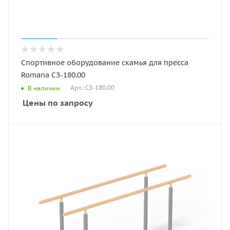
Спортивное оборудование скамья для пресса
Romana СЗ-180.00
Арт.: СЗ-180.00
В наличии
Цены по запросу