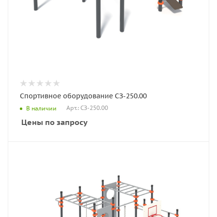
Спортивное оборудование СЗ-250.00
Арт.: СЗ-250.00
В наличии
Цены по запросу