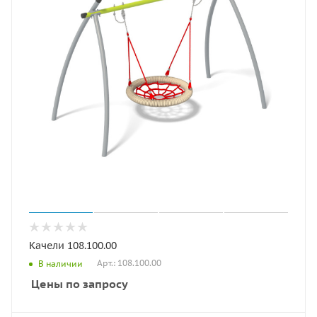
Качели 108.100.00
Арт.: 108.100.00
В наличии
Цены по запросу