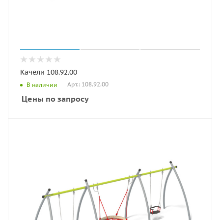
Качели 108.92.00
Арт.: 108.92.00
В наличии
Цены по запросу