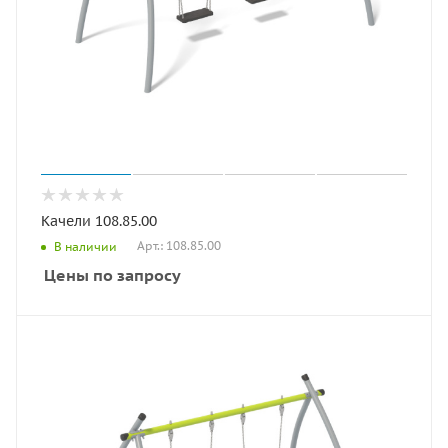
Качели 108.85.00
Арт.: 108.85.00
В наличии
Цены по запросу