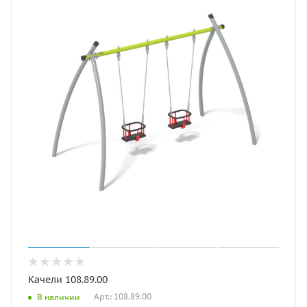
Качели 108.89.00
Арт.: 108.89.00
В наличии