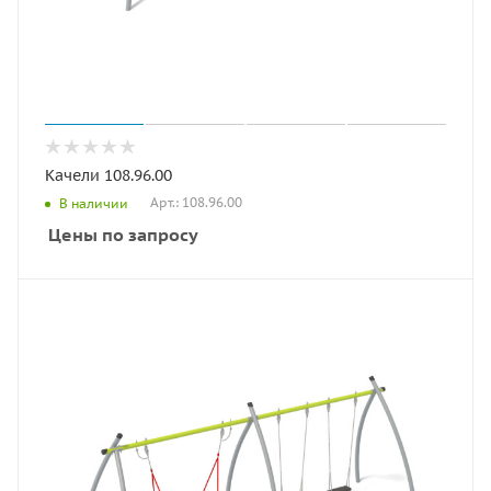
Качели 108.96.00
Арт.: 108.96.00
В наличии
Цены по запросу