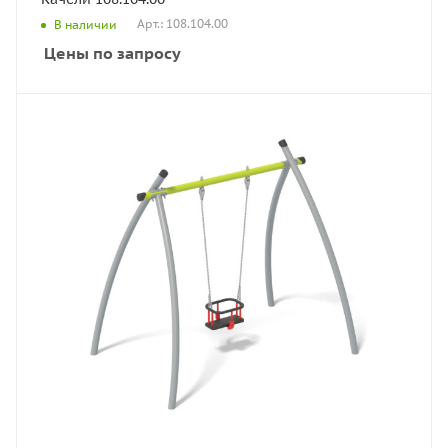
Арт.: 108.104.00
В наличии
Цены по запросу