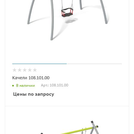
Качели 108.101.00
Арт.: 108.101.00
В наличии
Цены по запросу