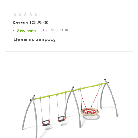
Качели 108.98.00
Арт.: 108.98.00
В наличии
Цены по запросу