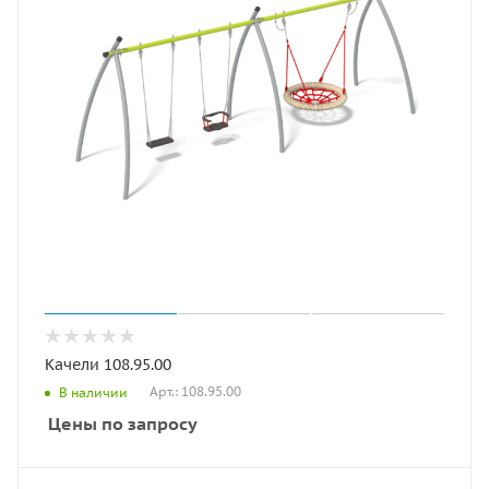
Качели 108.95.00
Арт.: 108.95.00
В наличии
Цены по запросу