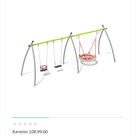
Качели 108.99.00