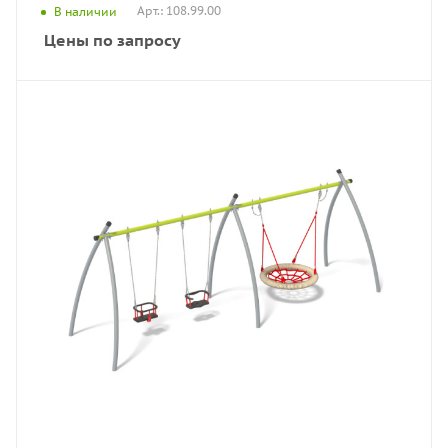
Арт.: 108.99.00
В наличии
Цены по запросу