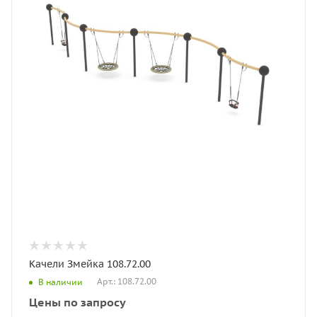
Качели Змейка 108.72.00
Арт.: 108.72.00
В наличии
Цены по запросу