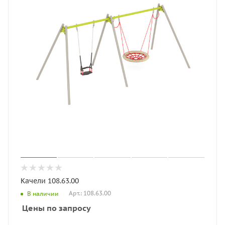
Качели 108.63.00
Арт.: 108.63.00
В наличии
Цены по запросу