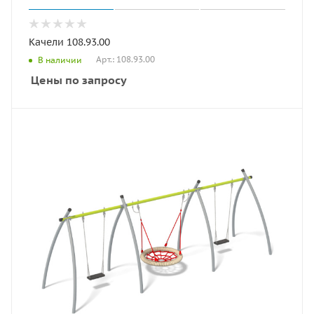
Качели 108.93.00
Арт.: 108.93.00
В наличии
Цены по запросу