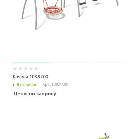
Качели 108.97.00
Арт.: 108.97.00
В наличии
Цены по запросу