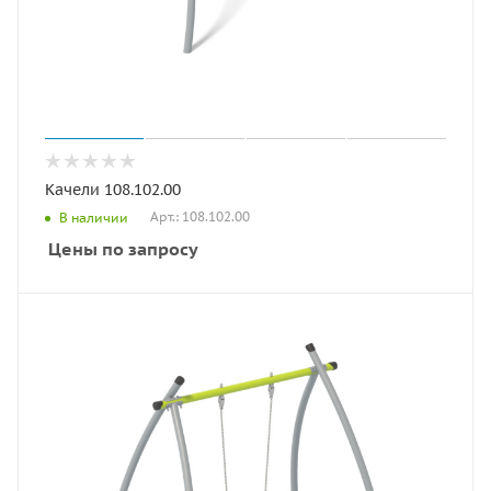
Качели 108.102.00
Арт.: 108.102.00
В наличии
Цены по запросу