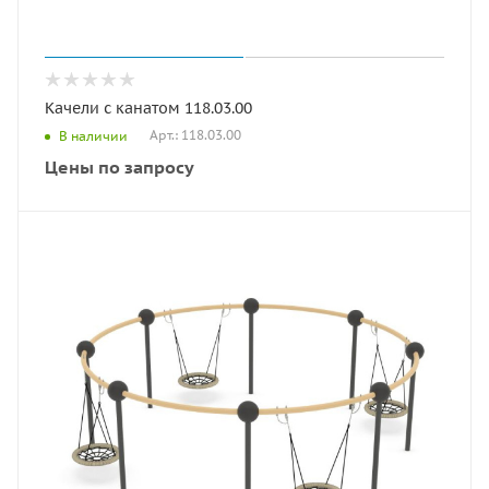
Качели с канатом 118.03.00
Арт.: 118.03.00
В наличии
Цены по запросу