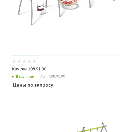
Качели 108.91.00
Арт.: 108.91.00
В наличии
Цены по запросу