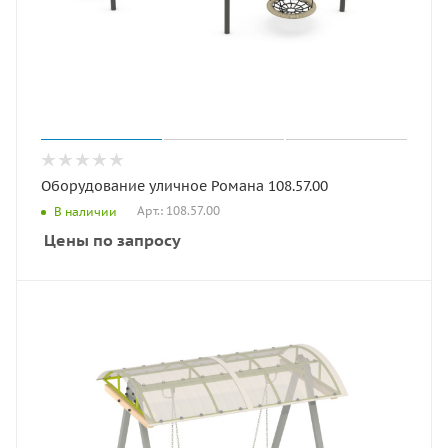
Оборудование уличное Романа 108.57.00
Арт.: 108.57.00
В наличии
Цены по запросу