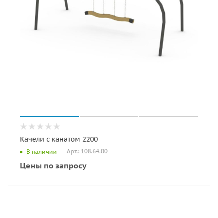
Качели с канатом 2200
Арт.: 108.64.00
В наличии
Цены по запросу