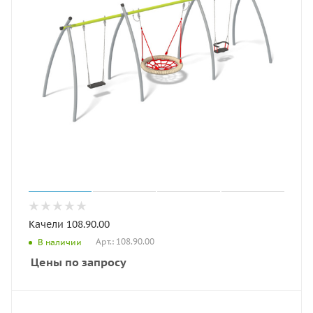
Качели 108.90.00
Арт.: 108.90.00
В наличии
Цены по запросу