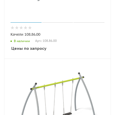
Качели 108.86.00
Арт.: 108.86.00
В наличии
Цены по запросу