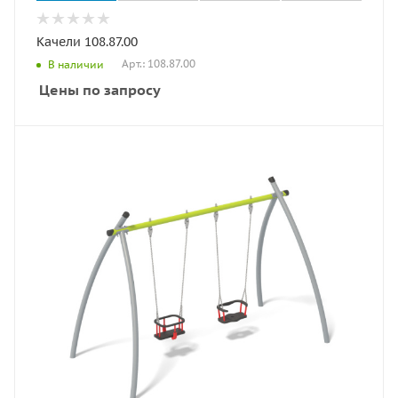
Качели 108.87.00
Арт.: 108.87.00
В наличии
Цены по запросу