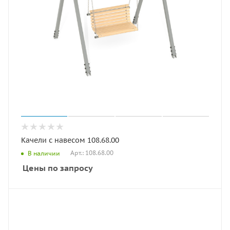
Качели с навесом 108.68.00
Арт.: 108.68.00
В наличии
Цены по запросу