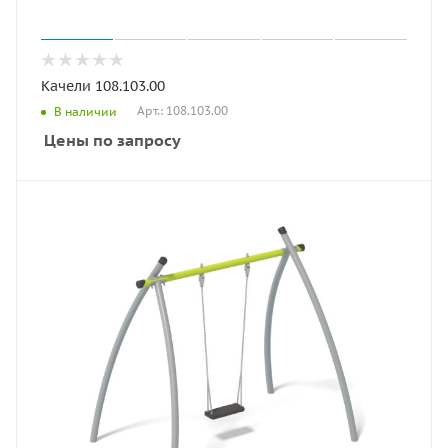
Качели 108.103.00
Арт.: 108.103.00
В наличии
Цены по запросу