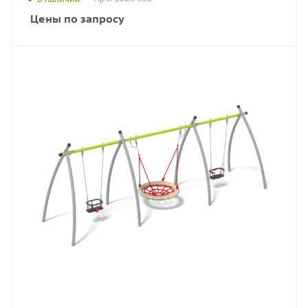
Цены по запросу