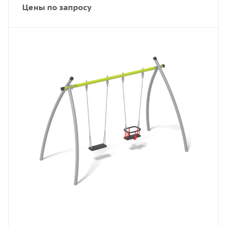
Цены по запросу