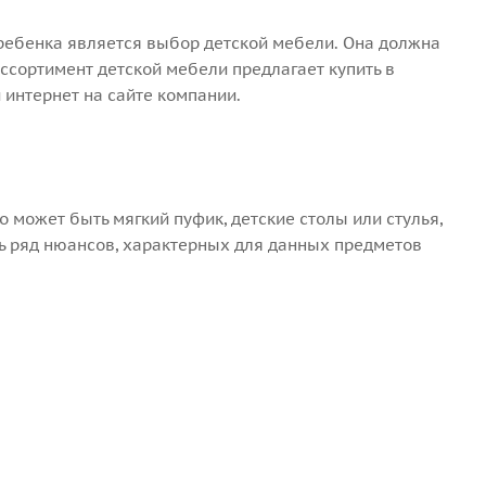
ребенка является выбор детской мебели. Она должна
ссортимент детской мебели предлагает купить в
 интернет на сайте компании.
 может быть мягкий пуфик, детские столы или стулья,
ть ряд нюансов, характерных для данных предметов