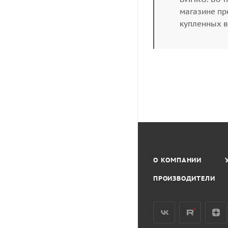
магазине пр
купленных в
О КОМПАНИИ
ПРОИЗВОДИТЕЛИ