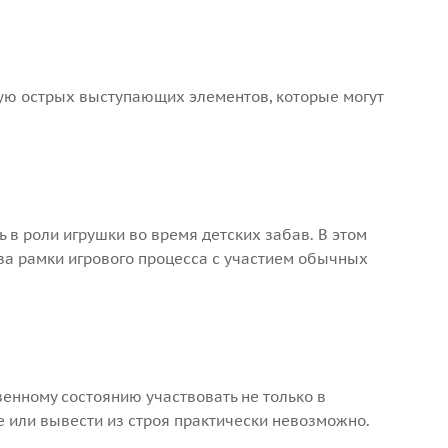
ую острых выступающих элементов, которые могут
в роли игрушки во время детских забав. В этом
за рамки игрового процесса с участием обычных
енному состоянию участвовать не только в
ее или вывести из строя практически невозможно.