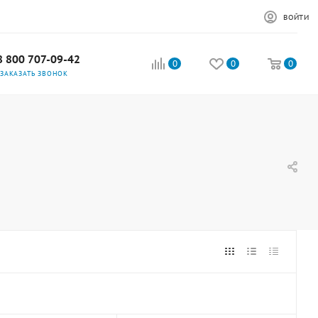
ВОЙТИ
8 800 707-09-42
0
0
0
ЗАКАЗАТЬ ЗВОНОК