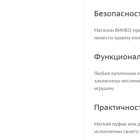
Безопаснос
Магазин ВИНКО пре
нанести травму или
Функционал
Любая купленная м
заключено несомне
игрушек.
Практичнос
Мягкий пуфик или 
исполнении своего 