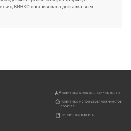
етьих, ВИНКО организована доставка всех
2
ПОЛИТИКА КОНФИДЕНЦИАЛЬНОСТИ
ПОЛИТИКА ИСПОЛЬЗОВАНИЯ ФАЙЛОВ
COOKIES
ПУБЛИЧНАЯ ОФЕРТА