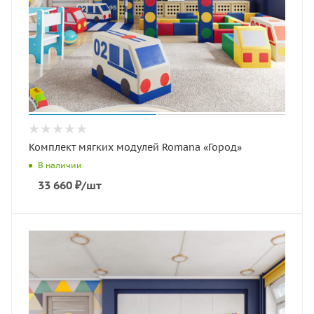
Комплект мягких модулей Romana «Город»
В наличии
33 660
₽
/шт