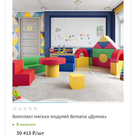
Комплект мягких модулей Romana «Домик»
В наличии
30 415
₽
/шт