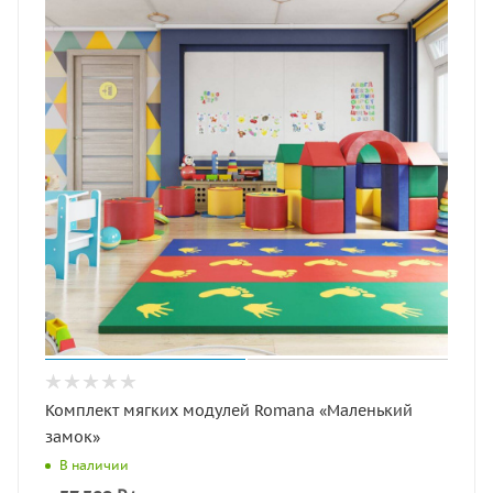
Комплект мягких модулей Romana «Маленький
замок»
В наличии