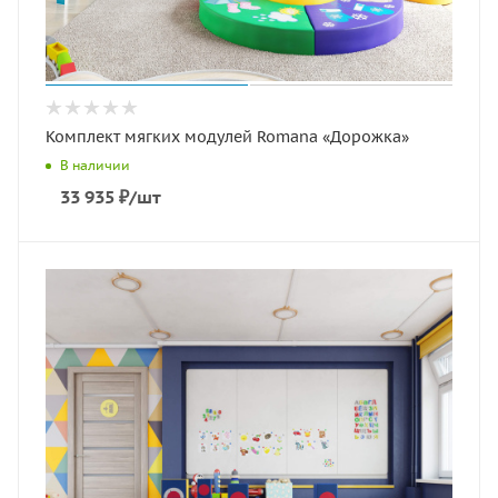
Комплект мягких модулей Romana «Дорожка»
В наличии
33 935
₽
/шт