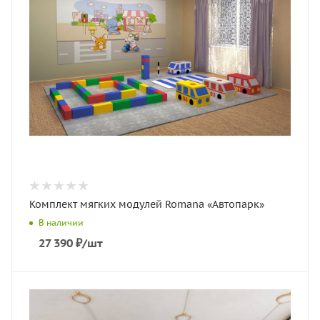
Комплект мягких модулей Romana «Автопарк»
В наличии
27 390
₽
/шт