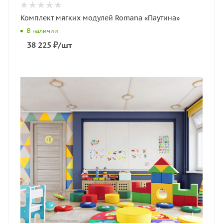
Комплект мягких модулей Romana «Паутина»
В наличии
38 225
₽
/шт