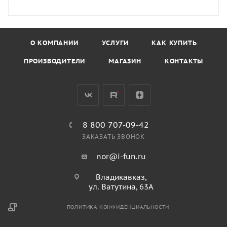
О КОМПАНИИ
УСЛУГИ
КАК КУПИТЬ
ПРОИЗВОДИТЕЛИ
МАГАЗИН
КОНТАКТЫ
8 800 707-09-42
ЗАКАЗАТЬ ЗВОНОК
nor@i-fun.ru
Владикавказ,
ул. Ватутина, 63А
ПОЛИТИКА КОНФИДЕНЦИАЛЬНОСТИ