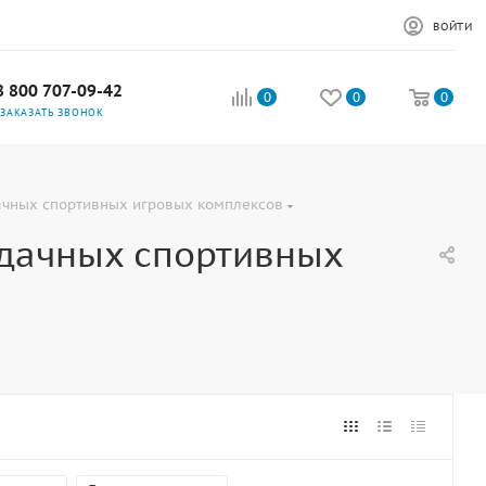
ВОЙТИ
8 800 707-09-42
0
0
0
ЗАКАЗАТЬ ЗВОНОК
ачных спортивных игровых комплексов
дачных спортивных