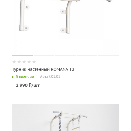
Турник настенный ROMANA T2
Арт.: 7.01.01
В наличии
2 990
₽
/шт