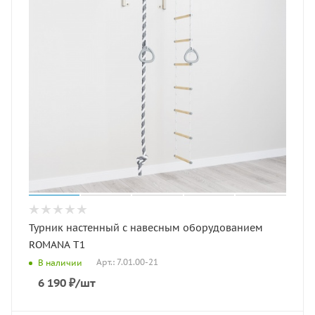
Турник настенный с навесным оборудованием
ROMANA T1
Арт.: 7.01.00-21
В наличии
6 190
₽
/шт