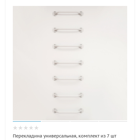
Перекладина универсальная, комплект из 7 шт