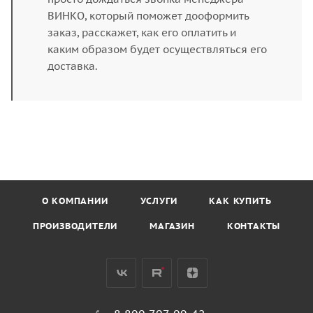
ВИНКО, который поможет дооформить
заказ, расскажет, как его оплатить и
каким образом будет осуществляться его
доставка.
О КОМПАНИИ
УСЛУГИ
КАК КУПИТЬ
ПРОИЗВОДИТЕЛИ
МАГАЗИН
КОНТАКТЫ