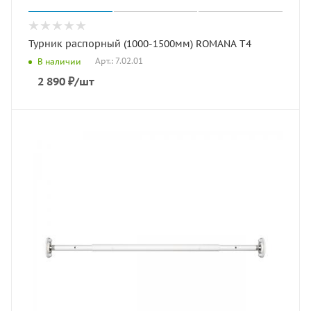
Турник распорный (1000-1500мм) ROMANA T4
Арт.: 7.02.01
В наличии
2 890
₽
/шт