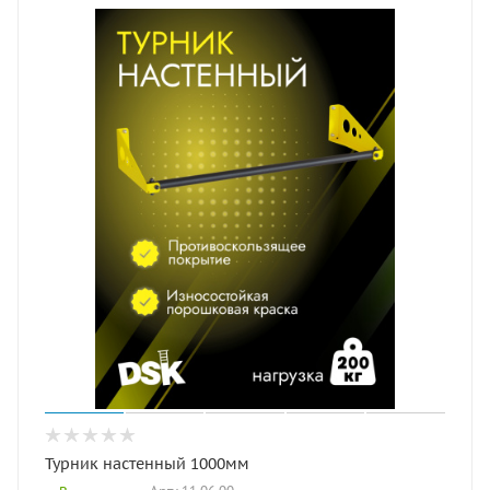
Турник настенный 1000мм