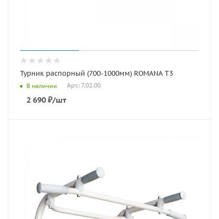
Турник распорный (700-1000мм) ROMANA T3
Арт.: 7.02.00
В наличии
2 690
₽
/шт