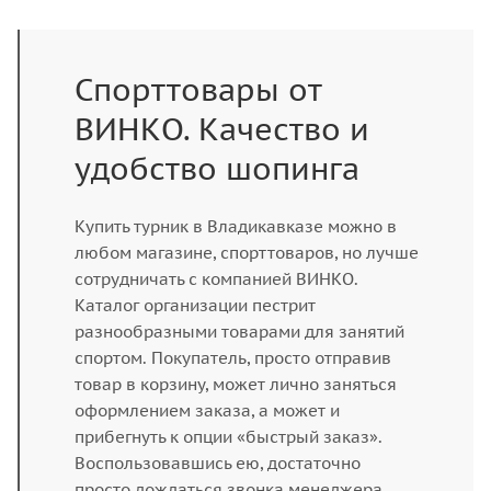
Спорттовары от
ВИНКО. Качество и
удобство шопинга
Купить турник в Владикавказе можно в
любом магазине, спорттоваров, но лучше
сотрудничать с компанией ВИНКО.
Каталог организации пестрит
разнообразными товарами для занятий
спортом. Покупатель, просто отправив
товар в корзину, может лично заняться
оформлением заказа, а может и
прибегнуть к опции «быстрый заказ».
Воспользовавшись ею, достаточно
просто дождаться звонка менеджера