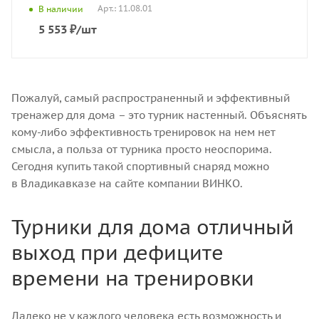
Арт.: 11.08.01
В наличии
5 553
₽
/шт
Пожалуй, самый распространенный и эффективный
тренажер для дома – это турник настенный. Объяснять
кому-либо эффективность тренировок на нем нет
смысла, а польза от турника просто неоспорима.
Сегодня купить такой спортивный снаряд можно
в Владикавказе на сайте компании ВИНКО.
Турники для дома отличный
выход при дефиците
времени на тренировки
Далеко не у каждого человека есть возможность и