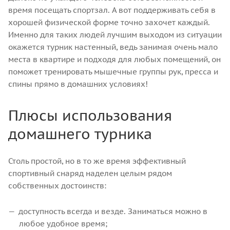
время посещать спортзал. А вот поддерживать себя в
хорошей физической форме точно захочет каждый.
Именно для таких людей лучшим выходом из ситуации
окажется турник настенный, ведь занимая очень мало
места в квартире и подходя для любых помещений, он
поможет тренировать мышечные группы рук, пресса и
спины прямо в домашних условиях!
Плюсы использования
домашнего турника
Столь простой, но в то же время эффективный
спортивный снаряд наделен целым рядом
собственных достоинств:
доступность всегда и везде. Заниматься можно в
любое удобное время;