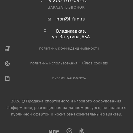
8 800 707-09-42
ЗАКАЗАТЬ ЗВОНОК
nor@i-fun.ru
Владикавказ,
ул. Ватутина, 63А
ПОЛИТИКА КОНФИДЕНЦИАЛЬНОСТИ
ПОЛИТИКА ИСПОЛЬЗОВАНИЯ ФАЙЛОВ COOKIES
ПУБЛИЧНАЯ ОФЕРТА
2026 © Продажа спортивного и игрового оборудования.
Информация, размещенная на данном ресурсе, не является
публичной офертой и носит ознакомительный характер.