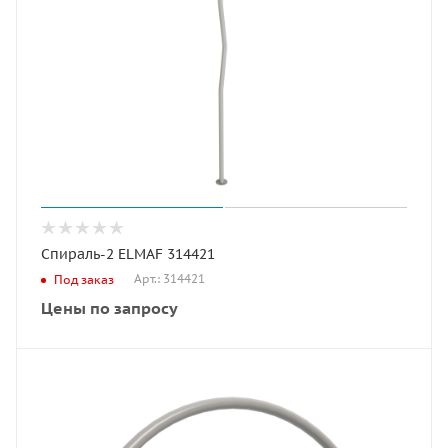
Спираль-2 ELMAF 314421
Арт.: 314421
Под заказ
Цены по запросу