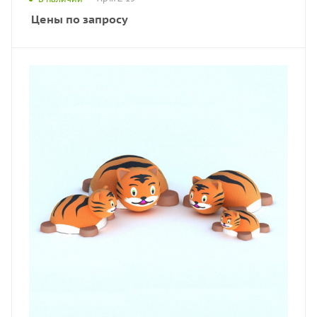
Цены по запросу