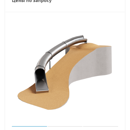
Цены по запросу