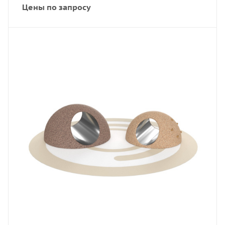
Цены по запросу