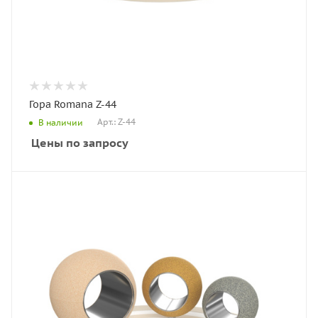
Гора Romana Z-44
Арт.: Z-44
В наличии
Цены по запросу