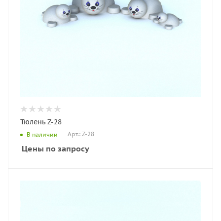
Тюлень Z-28
Арт.: Z-28
В наличии
Цены по запросу