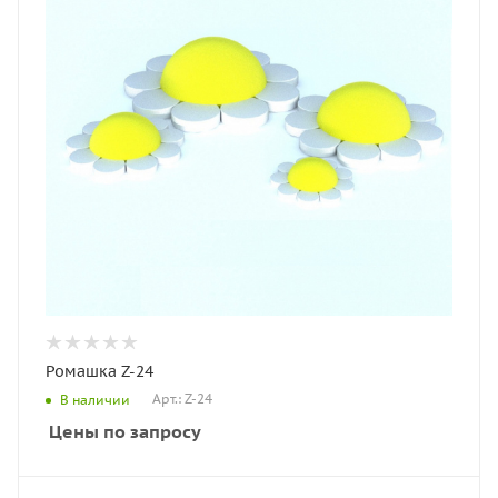
Ромашка Z-24
Арт.: Z-24
В наличии
Цены по запросу