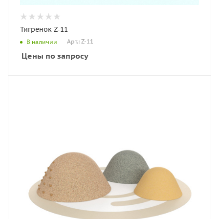
Тигренок Z-11
Арт.: Z-11
В наличии
Цены по запросу