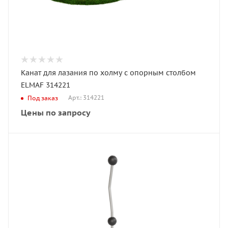
Канат для лазания по холму с опорным столбом
ELMAF 314221
Арт.: 314221
Под заказ
Цены по запросу