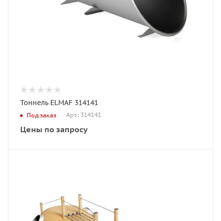
Тоннель ELMAF 314141
Арт.: 314141
Под заказ
Цены по запросу