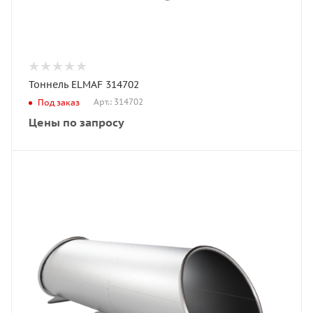
Тоннель ELMAF 314702
Арт.: 314702
Под заказ
Цены по запросу