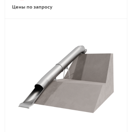
Цены по запросу