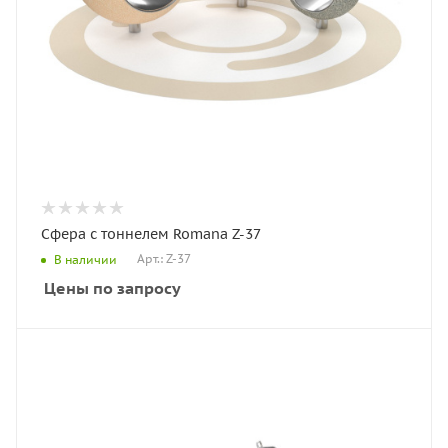
Сфера с тоннелем Romana Z-37
Арт.: Z-37
В наличии
Цены по запросу