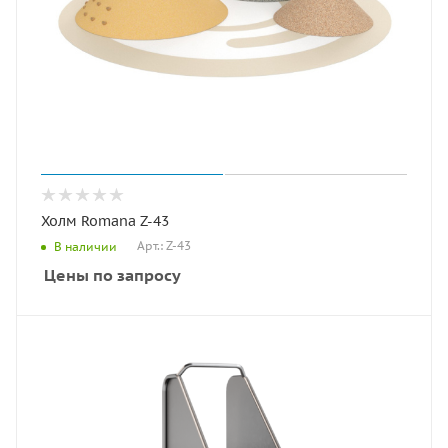
Холм Romana Z-43
Арт.: Z-43
В наличии
Цены по запросу