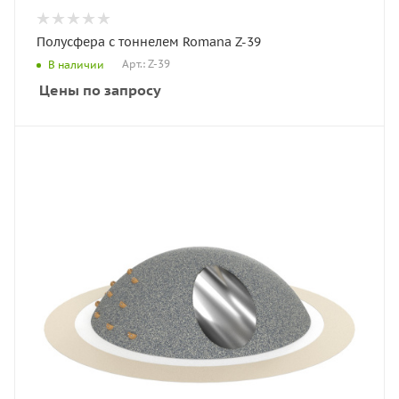
Полусфера с тоннелем Romana Z-39
Арт.: Z-39
В наличии
Цены по запросу