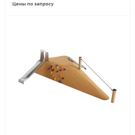
Цены по запросу