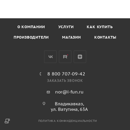
О КОМПАНИИ
УСЛУГИ
КАК КУПИТЬ
ПРОИЗВОДИТЕЛИ
МАГАЗИН
КОНТАКТЫ
8 800 707-09-42
ЗАКАЗАТЬ ЗВОНОК
nor@i-fun.ru
Владикавказ,
ул. Ватутина, 63А
ПОЛИТИКА КОНФИДЕНЦИАЛЬНОСТИ