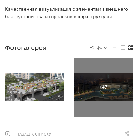
Качественная визуализация с элементами внешнего
благоустройства и городской инфраструктуры
Фотогалерея
49
фото
—
НАЗАД К СПИСКУ