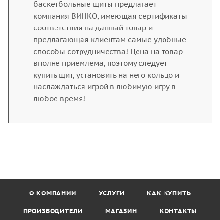
баскетбольные щиты предлагает
компания ВИНКО, имеющая сертификаты
соответствия на данный товар и
предлагающая клиентам самые удобные
способы сотрудничества! Цена на товар
вполне приемлема, поэтому следует
купить щит, установить на него кольцо и
наслаждаться игрой в любимую игру в
любое время!
О КОМПАНИИ
УСЛУГИ
КАК КУПИТЬ
ПРОИЗВОДИТЕЛИ
МАГАЗИН
КОНТАКТЫ