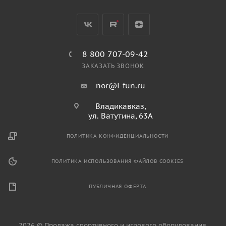
8 800 707-09-42
ЗАКАЗАТЬ ЗВОНОК
nor@i-fun.ru
Владикавказ,
ул. Ватутина, 63А
ПОЛИТИКА КОНФИДЕНЦИАЛЬНОСТИ
ПОЛИТИКА ИСПОЛЬЗОВАНИЯ ФАЙЛОВ COOKIES
ПУБЛИЧНАЯ ОФЕРТА
2026 © Продажа спортивного и игрового оборудования.