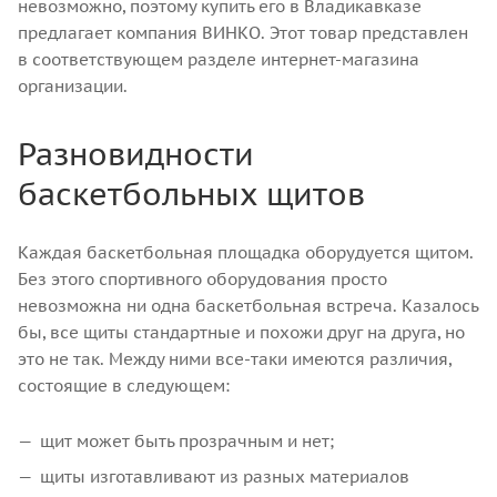
невозможно, поэтому купить его в Владикавказе
предлагает компания ВИНКО. Этот товар представлен
в соответствующем разделе интернет-магазина
организации.
Разновидности
баскетбольных щитов
Каждая баскетбольная площадка оборудуется щитом.
Без этого спортивного оборудования просто
невозможна ни одна баскетбольная встреча. Казалось
бы, все щиты стандартные и похожи друг на друга, но
это не так. Между ними все-таки имеются различия,
состоящие в следующем:
щит может быть прозрачным и нет;
щиты изготавливают из разных материалов