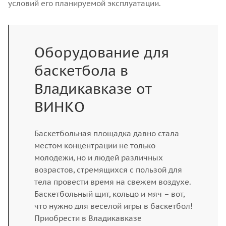
условий его планируемой эксплуатации.
Оборудование для
баскетбола в
Владикавказе от
ВИНКО
Баскетбольная площадка давно стала
местом концентрации не только
молодежи, но и людей различных
возрастов, стремящихся с пользой для
тела провести время на свежем воздухе.
Баскетбольный щит, кольцо и мяч – вот,
что нужно для веселой игры в баскетбол!
Приобрести в Владикавказе