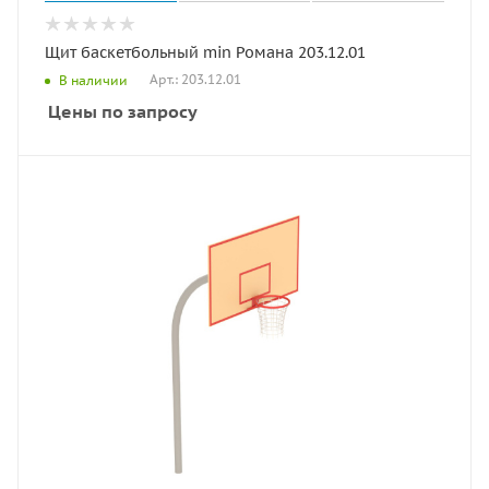
Щит баскетбольный min Романа 203.12.01
Арт.: 203.12.01
В наличии
Цены по запросу