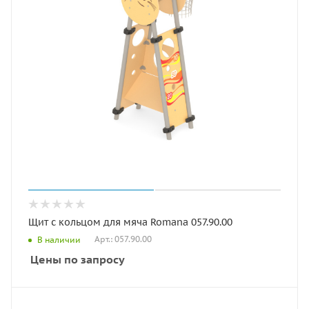
Щит с кольцом для мяча Romana 057.90.00
Арт.: 057.90.00
В наличии
Цены по запросу