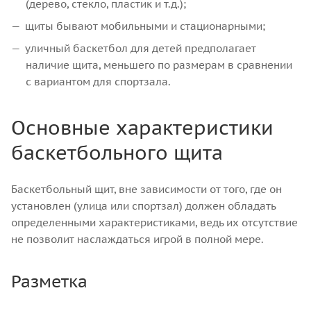
(дерево, стекло, пластик и т.д.);
щиты бывают мобильными и стационарными;
уличный баскетбол для детей предполагает
наличие щита, меньшего по размерам в сравнении
с вариантом для спортзала.
Основные характеристики
баскетбольного щита
Баскетбольный щит, вне зависимости от того, где он
установлен (улица или спортзал) должен обладать
определенными характеристиками, ведь их отсутствие
не позволит наслаждаться игрой в полной мере.
Разметка