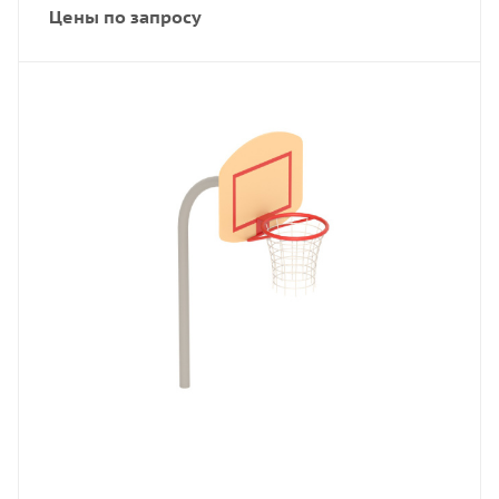
Цены по запросу