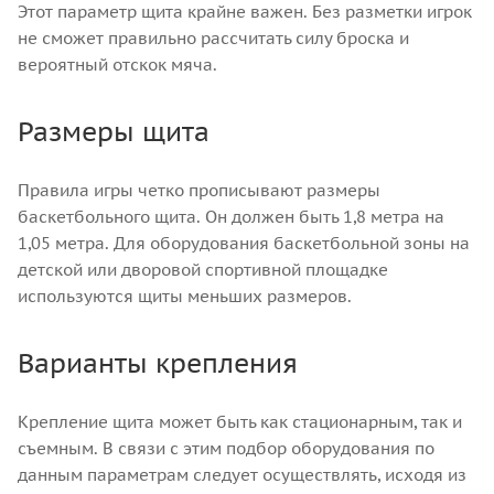
Этот параметр щита крайне важен. Без разметки игрок
не сможет правильно рассчитать силу броска и
вероятный отскок мяча.
Размеры щита
Правила игры четко прописывают размеры
баскетбольного щита. Он должен быть 1,8 метра на
1,05 метра. Для оборудования баскетбольной зоны на
детской или дворовой спортивной площадке
используются щиты меньших размеров.
Варианты крепления
Крепление щита может быть как стационарным, так и
съемным. В связи с этим подбор оборудования по
данным параметрам следует осуществлять, исходя из