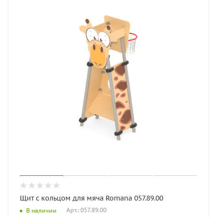
Щит с кольцом для мяча Romana 057.89.00
Арт.: 057.89.00
В наличии