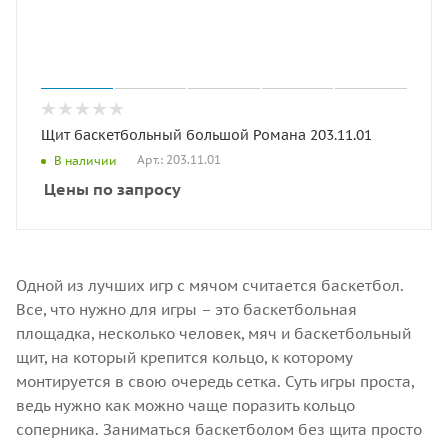
Щит баскетбольный большой Романа 203.11.01
Арт.: 203.11.01
В наличии
Цены по запросу
Одной из лучших игр с мячом считается баскетбол.
Все, что нужно для игры – это баскетбольная
площадка, несколько человек, мяч и баскетбольный
щит, на который крепится кольцо, к которому
монтируется в свою очередь сетка. Суть игры проста,
ведь нужно как можно чаще поразить кольцо
соперника. Заниматься баскетболом без щита просто