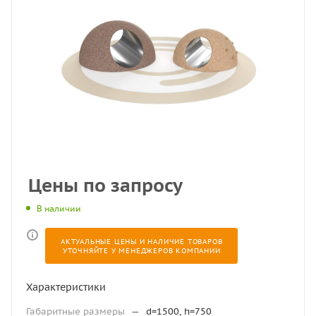
Цены по запросу
В наличии
АКТУАЛЬНЫЕ ЦЕНЫ И НАЛИЧИЕ ТОВАРОВ
УТОЧНЯЙТЕ У МЕНЕДЖЕРОВ КОМПАНИИ
Характеристики
Габаритные размеры
—
d=1500, h=750