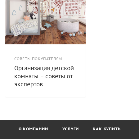
СОВЕТЫ ПОКУПАТЕЛЯМ
Организация детской
комнаты – советы от
экспертов
О КОМПАНИИ
УСЛУГИ
КАК КУПИТЬ