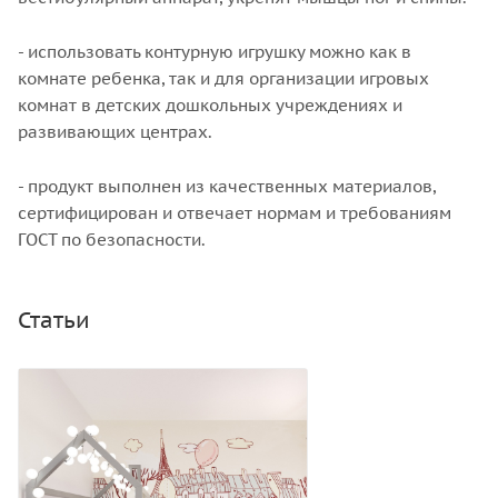
- использовать контурную игрушку можно как в
комнате ребенка, так и для организации игровых
комнат в детских дошкольных учреждениях и
развивающих центрах.
- продукт выполнен из качественных материалов,
сертифицирован и отвечает нормам и требованиям
ГОСТ по безопасности.
Статьи