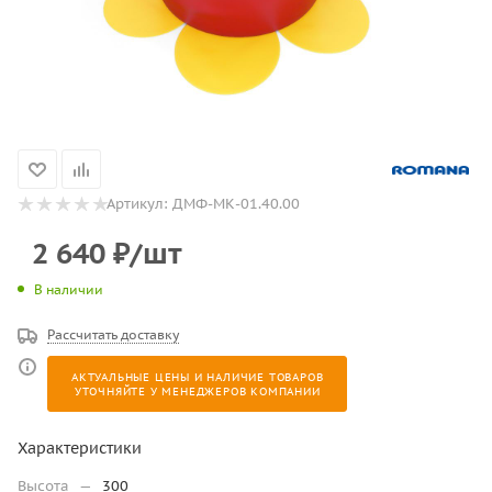
Артикул:
ДМФ-МК-01.40.00
2 640
₽
/шт
В наличии
Рассчитать доставку
АКТУАЛЬНЫЕ ЦЕНЫ И НАЛИЧИЕ ТОВАРОВ
УТОЧНЯЙТЕ У МЕНЕДЖЕРОВ КОМПАНИИ
Характеристики
Высота
—
300