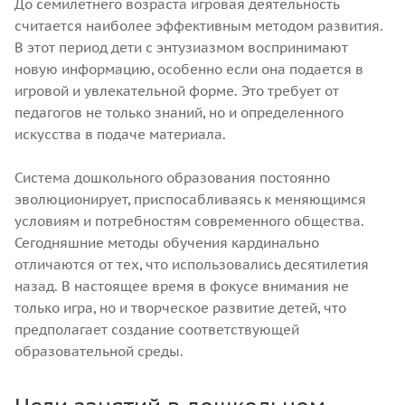
До семилетнего возраста игровая деятельность
считается наиболее эффективным методом развития.
В этот период дети с энтузиазмом воспринимают
новую информацию, особенно если она подается в
игровой и увлекательной форме. Это требует от
педагогов не только знаний, но и определенного
искусства в подаче материала.
Система дошкольного образования постоянно
эволюционирует, приспосабливаясь к меняющимся
условиям и потребностям современного общества.
Сегодняшние методы обучения кардинально
отличаются от тех, что использовались десятилетия
назад. В настоящее время в фокусе внимания не
только игра, но и творческое развитие детей, что
предполагает создание соответствующей
образовательной среды.