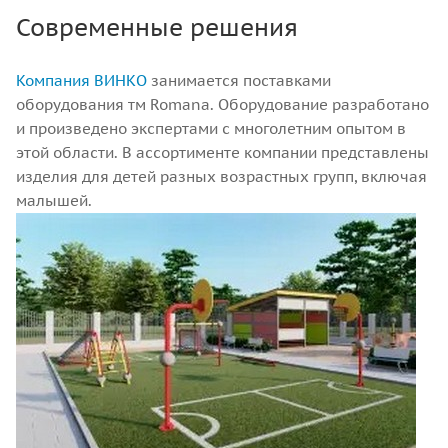
Современные решения
Компания ВИНКО
занимается поставками
оборудования тм Romana. Оборудование разработано
и произведено экспертами с многолетним опытом в
этой области. В ассортименте компании представлены
изделия для детей разных возрастных групп, включая
малышей.