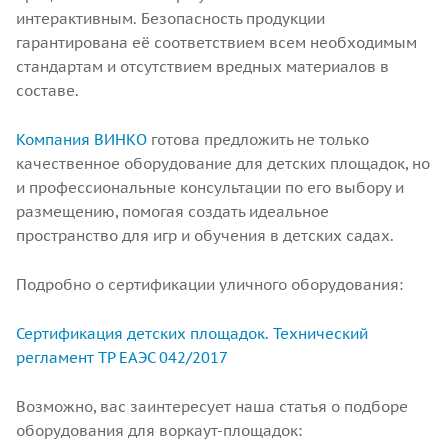
интерактивным. Безопасность продукции
гарантирована её соответствием всем необходимым
стандартам и отсутствием вредных материалов в
составе.
Компания ВИНКО
готова предложить не только
качественное оборудование для детских площадок, но
и профессиональные консультации по его выбору и
размещению, помогая создать идеальное
пространство для игр и обучения в детских садах.
Подробно о сертификации уличного оборудования:
Сертификация детских площадок. Технический
регламент ТР ЕАЭС 042/2017
Возможно, вас заинтересует наша статья о подборе
оборудования для воркаут-площадок: