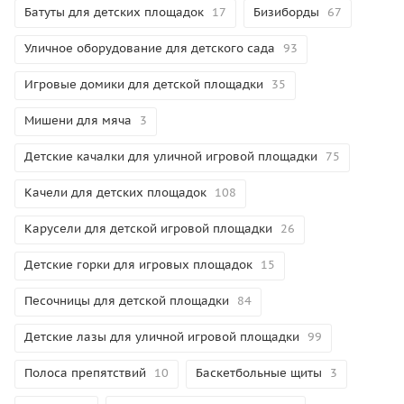
Батуты для детских площадок
17
Бизиборды
67
Уличное оборудование для детского сада
93
Игровые домики для детской площадки
35
Мишени для мяча
3
Детские качалки для уличной игровой площадки
75
Качели для детских площадок
108
Карусели для детской игровой площадки
26
Детские горки для игровых площадок
15
Песочницы для детской площадки
84
Детские лазы для уличной игровой площадки
99
Полоса препятствий
10
Баскетбольные щиты
3