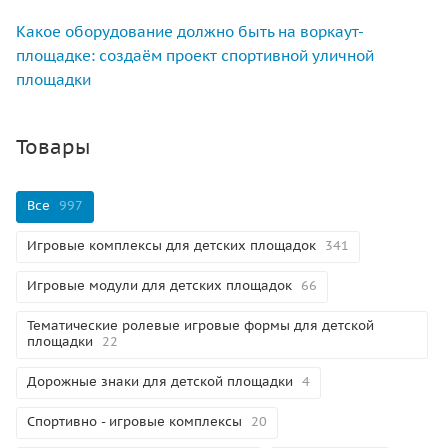
Какое оборудование должно быть на воркаут-
площадке: создаём проект спортивной уличной
площадки
Товары
Все
997
Игровые комплексы для детских площадок
341
Игровые модули для детских площадок
66
Тематические ролевые игровые формы для детской
площадки
22
Дорожные знаки для детской площадки
4
Спортивно - игровые комплексы
20