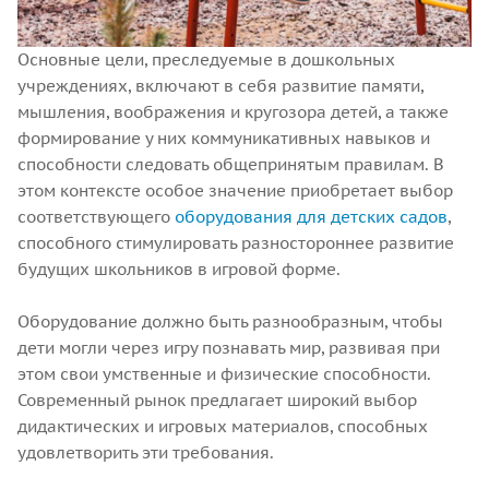
Основные цели, преследуемые в дошкольных
учреждениях, включают в себя развитие памяти,
мышления, воображения и кругозора детей, а также
формирование у них коммуникативных навыков и
способности следовать общепринятым правилам. В
этом контексте особое значение приобретает выбор
соответствующего
оборудования для детских садов
,
способного стимулировать разностороннее развитие
будущих школьников в игровой форме.
Оборудование должно быть разнообразным, чтобы
дети могли через игру познавать мир, развивая при
этом свои умственные и физические способности.
Современный рынок предлагает широкий выбор
дидактических и игровых материалов, способных
удовлетворить эти требования.