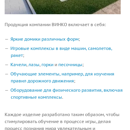
Продукция компании ВИНКО включает в себя:
Яркие домики различных форм
;
Игровые комплексы в виде машин, самолетов,
ракет
;
Качели
,
лазы
,
горки
и
песочницы
;
Обучающие элементы, например, для изучения
правил дорожного движения
;
Оборудование для физического развития, включая
спортивные комплексы
.
Каждое изделие разработано таким образом, чтобы
стимулировать обучение в процессе игры, делая
процесс познания мира увлекательным и