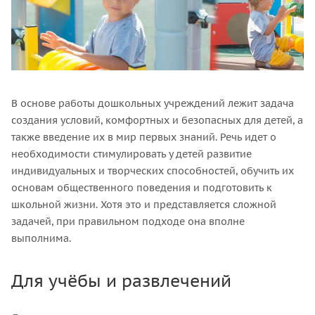
В основе работы дошкольных учреждений лежит задача
создания условий, комфортных и безопасных для детей, а
также введение их в мир первых знаний. Речь идет о
необходимости стимулировать у детей развитие
индивидуальных и творческих способностей, обучить их
основам общественного поведения и подготовить к
школьной жизни. Хотя это и представляется сложной
задачей, при правильном подходе она вполне
выполнима.
Для учёбы и развлечений