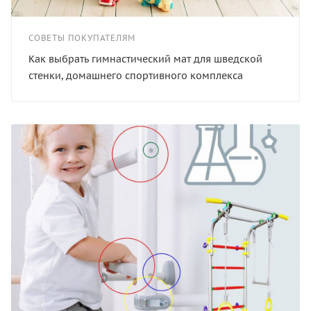
СОВЕТЫ ПОКУПАТЕЛЯМ
Как выбрать гимнастический мат для шведской
стенки, домашнего спортивного комплекса