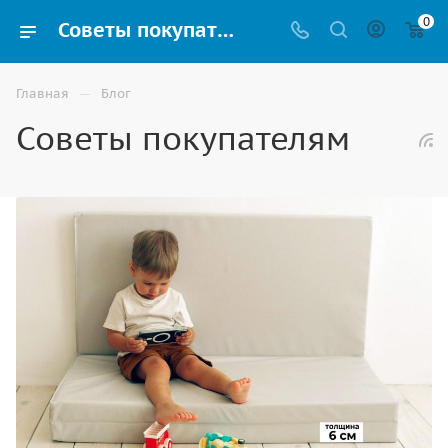
0
Советы покупателям интернет-магазина
—
Главная
Блог
Советы покупателям