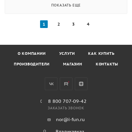
ПОКАЗАТЬ ЕЩЕ
1
2
3
4
О КОМПАНИИ
УСЛУГИ
КАК КУПИТЬ
ПРОИЗВОДИТЕЛИ
МАГАЗИН
КОНТАКТЫ
8 800 707-09-42
ЗАКАЗАТЬ ЗВОНОК
nor@i-fun.ru
Владикавказ,