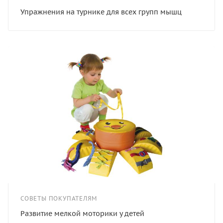
Упражнения на турнике для всех групп мышц
СОВЕТЫ ПОКУПАТЕЛЯМ
Развитие мелкой моторики у детей