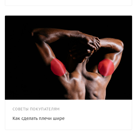
СОВЕТЫ ПОКУПАТЕЛЯМ
Как сделать плечи шире