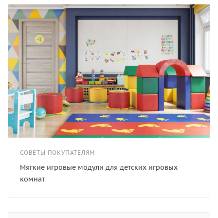
СОВЕТЫ ПОКУПАТЕЛЯМ
Мягкие игровые модули для детских игровых
комнат