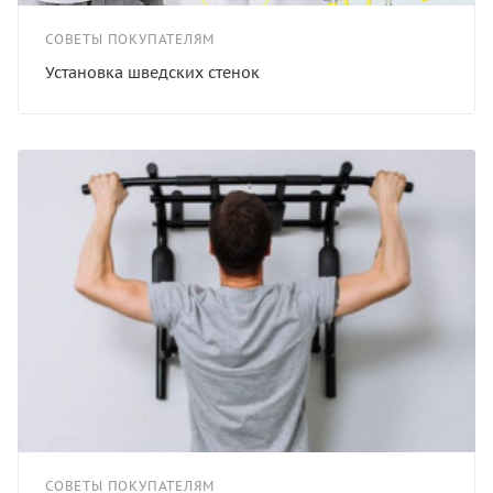
СОВЕТЫ ПОКУПАТЕЛЯМ
Установка шведских стенок
СОВЕТЫ ПОКУПАТЕЛЯМ