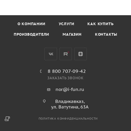
О КОМПАНИИ
УСЛУГИ
КАК КУПИТЬ
ПРОИЗВОДИТЕЛИ
МАГАЗИН
КОНТАКТЫ
8 800 707-09-42
ЗАКАЗАТЬ ЗВОНОК
nor@i-fun.ru
Владикавказ,
ул. Ватутина, 63А
ПОЛИТИКА КОНФИДЕНЦИАЛЬНОСТИ