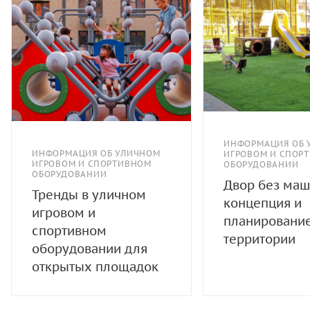
ИНФОРМАЦИЯ ОБ 
ИНФОРМАЦИЯ ОБ УЛИЧНОМ
ИГРОВОМ И СПОР
ИГРОВОМ И СПОРТИВНОМ
ОБОРУДОВАНИИ
ОБОРУДОВАНИИ
Двор без маш
Тренды в уличном
концепция и
игровом и
планировани
спортивном
территории
оборудовании для
открытых площадок