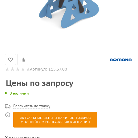
Артикул:
115.37.00
Цены по запросу
В наличии
Рассчитать доставку
АКТУАЛЬНЫЕ ЦЕНЫ И НАЛИЧИЕ ТОВАРОВ
УТОЧНЯЙТЕ У МЕНЕДЖЕРОВ КОМПАНИИ
Характеристики