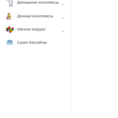
Домашние комплексы
Дачные комплексы
Мягкие модули
Сухие бассейны