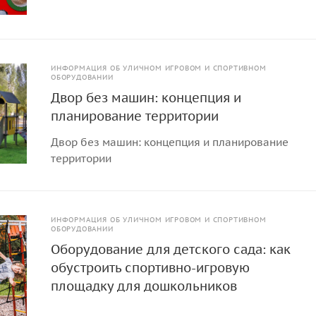
ИНФОРМАЦИЯ ОБ УЛИЧНОМ ИГРОВОМ И СПОРТИВНОМ
ОБОРУДОВАНИИ
Двор без машин: концепция и
планирование территории
Двор без машин: концепция и планирование
территории
ИНФОРМАЦИЯ ОБ УЛИЧНОМ ИГРОВОМ И СПОРТИВНОМ
ОБОРУДОВАНИИ
Оборудование для детского сада: как
обустроить спортивно-игровую
площадку для дошкольников