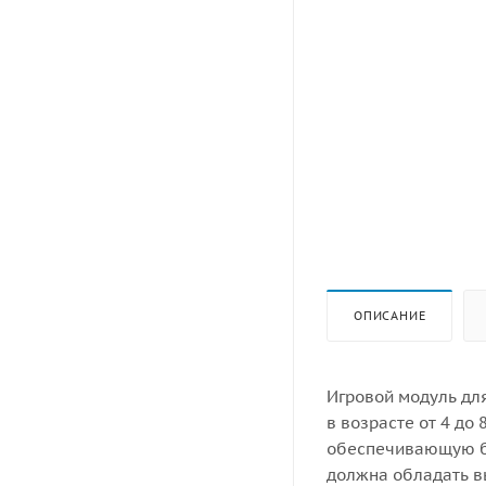
ОПИСАНИЕ
Игровой модуль дл
в возрасте от 4 до
обеспечивающую бе
должна обладать в