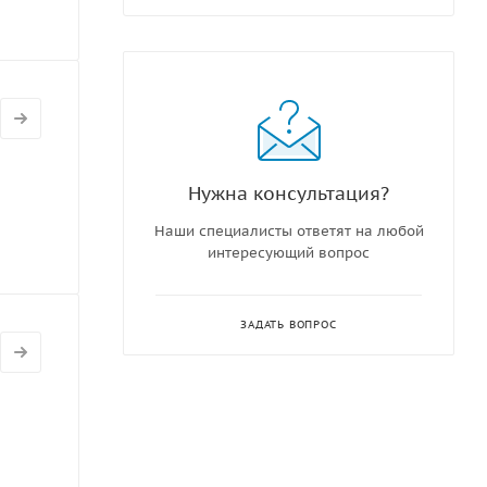
Нужна консультация?
Наши специалисты ответят на любой
интересующий вопрос
ЗАДАТЬ ВОПРОС