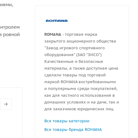
тиями,
онтролем
а ровной
ROMANA
- торговая марка
закрытого акционерного общества
"Завод игрового спортивного
ной 300
оборудования" (ЗАО "ЗИСО")
Качественные и безопасные
материалы, а также доступная цена
сделали товары под торговой
маркой ROMANA востребованными
и популярными среди покупателей,
как для частного использования в
домашних условиях и на даче, так и
для заказчиков юридических лиц.
Все товары категории
Все товары бренда ROMANA