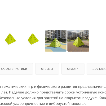
ХАРАКТЕРИСТИКИ
ОТЗЫВЫ
ОПЛАТА
ДОСТАВК
я тематических игр и физического развития предназначен 
 8 лет. Изделие должно представлять собой устойчивую кон
зопасные условия для занятий на открытом воздухе. Кон
ысокой ударопрочностью и виброустойчивостью.