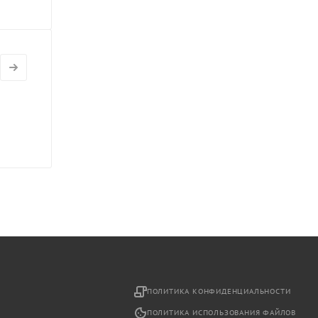
2
ПОЛИТИКА КОНФИДЕНЦИАЛЬНОСТИ
ПОЛИТИКА ИСПОЛЬЗОВАНИЯ ФАЙЛОВ