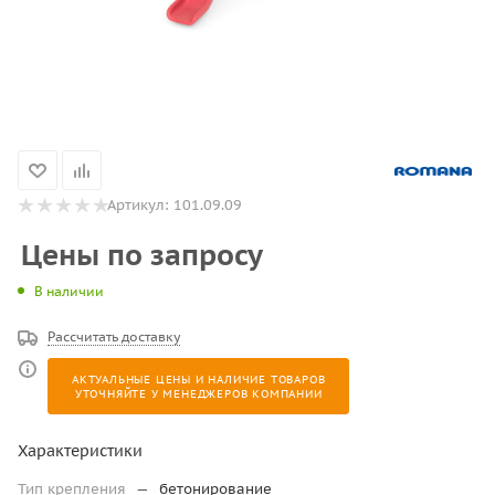
Артикул:
101.09.09
Цены по запросу
В наличии
Рассчитать доставку
АКТУАЛЬНЫЕ ЦЕНЫ И НАЛИЧИЕ ТОВАРОВ
УТОЧНЯЙТЕ У МЕНЕДЖЕРОВ КОМПАНИИ
Характеристики
Тип крепления
—
бетонирование