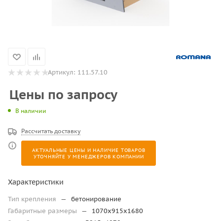
Артикул:
111.57.10
Цены по запросу
В наличии
Рассчитать доставку
АКТУАЛЬНЫЕ ЦЕНЫ И НАЛИЧИЕ ТОВАРОВ
УТОЧНЯЙТЕ У МЕНЕДЖЕРОВ КОМПАНИИ
Характеристики
Тип крепления
—
бетонирование
Габаритные размеры
—
1070х915х1680