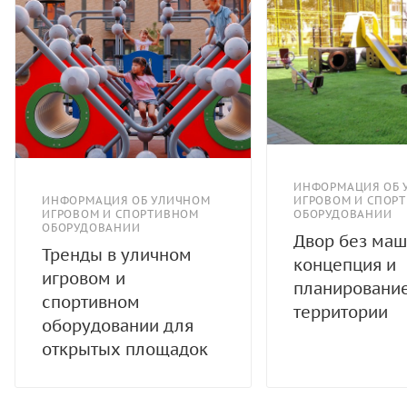
ИНФОРМАЦИЯ ОБ 
ИНФОРМАЦИЯ ОБ УЛИЧНОМ
ИГРОВОМ И СПОР
ИГРОВОМ И СПОРТИВНОМ
ОБОРУДОВАНИИ
ОБОРУДОВАНИИ
Двор без маш
Тренды в уличном
концепция и
игровом и
планировани
спортивном
территории
оборудовании для
открытых площадок