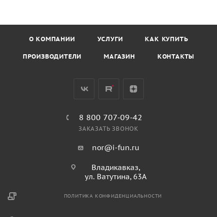
О КОМПАНИИ
УСЛУГИ
КАК КУПИТЬ
ПРОИЗВОДИТЕЛИ
МАГАЗИН
КОНТАКТЫ
8 800 707-09-42
ЗАКАЗАТЬ ЗВОНОК
nor@i-fun.ru
Владикавказ,
ул. Ватутина, 63А
ПОЛИТИКА КОНФИДЕНЦИАЛЬНОСТИ