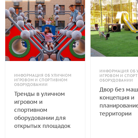
ИНФОРМАЦИЯ ОБ 
ИНФОРМАЦИЯ ОБ УЛИЧНОМ
ИГРОВОМ И СПОР
ИГРОВОМ И СПОРТИВНОМ
ОБОРУДОВАНИИ
ОБОРУДОВАНИИ
Двор без маш
Тренды в уличном
концепция и
игровом и
планировани
спортивном
территории
оборудовании для
открытых площадок