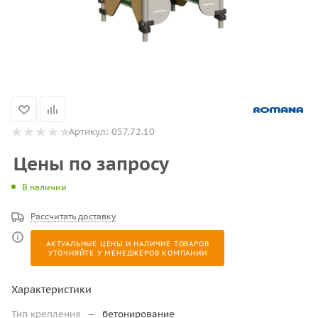
Артикул:
057.72.10
Цены по запросу
В наличии
Рассчитать доставку
АКТУАЛЬНЫЕ ЦЕНЫ И НАЛИЧИЕ ТОВАРОВ
УТОЧНЯЙТЕ У МЕНЕДЖЕРОВ КОМПАНИИ
Характеристики
Тип крепления
—
бетонирование