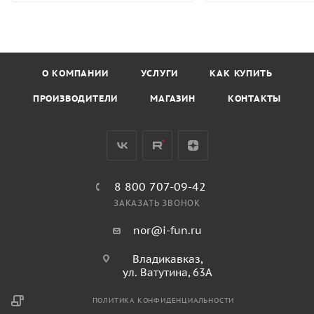
О КОМПАНИИ
УСЛУГИ
КАК КУПИТЬ
ПРОИЗВОДИТЕЛИ
МАГАЗИН
КОНТАКТЫ
8 800 707-09-42
ЗАКАЗАТЬ ЗВОНОК
nor@i-fun.ru
Владикавказ,
ул. Ватутина, 63А
ПОЛИТИКА КОНФИДЕНЦИАЛЬНОСТИ