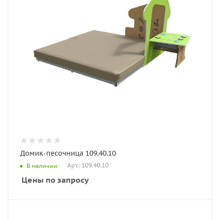
Домик-песочница 109.40.10
Арт.: 109.40.10
В наличии
Цены по запросу