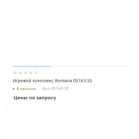
Игровой комплекс Romana 057.63.10
Арт.: 057.63.10
В наличии
Цены по запросу