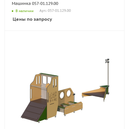
Машинка 057-01.129.00
Арт.: 057-01.129.00
В наличии
Цены по запросу