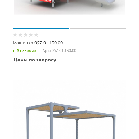
Машинка 057-01.130.00
Арт.: 057-01.130.00
В наличии
Цены по запросу