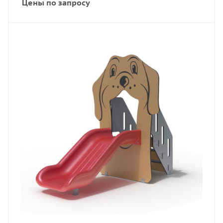
Цены по запросу