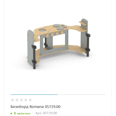
Бизиборд Romana 057.59.00
Арт.: 057.59.00
В наличии