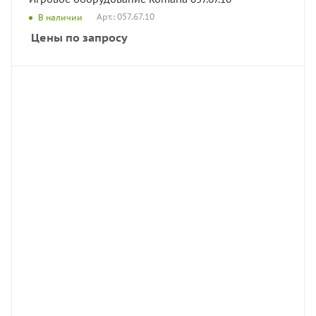
Арт.: 057.67.10
В наличии
Цены по запросу