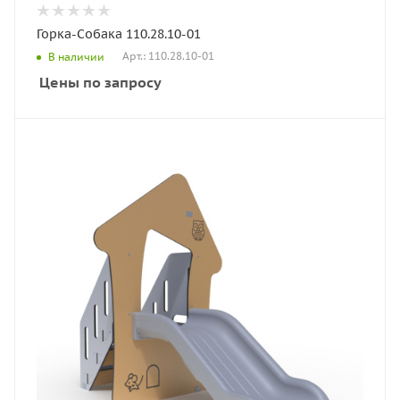
Горка-Собака 110.28.10-01
Арт.: 110.28.10-01
В наличии
Цены по запросу