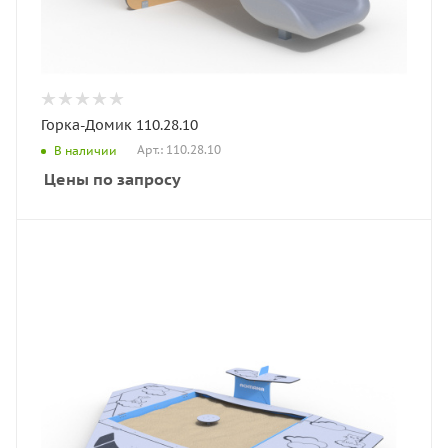
Горка-Домик 110.28.10
Арт.: 110.28.10
В наличии
Цены по запросу