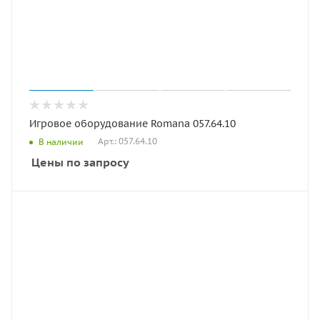
Игровое оборудование Romana 057.64.10
Арт.: 057.64.10
В наличии
Цены по запросу