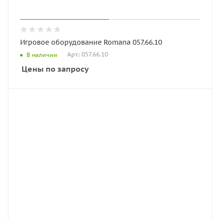
Игровое оборудование Romana 057.66.10
Арт.: 057.66.10
В наличии
Цены по запросу