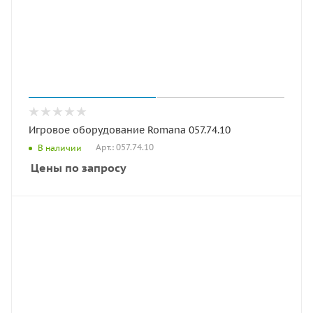
Игровое оборудование Romana 057.74.10
Арт.: 057.74.10
В наличии
Цены по запросу