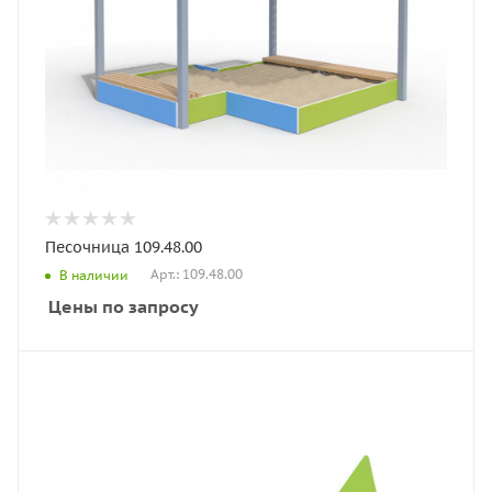
Песочница 109.48.00
Арт.: 109.48.00
В наличии
Цены по запросу