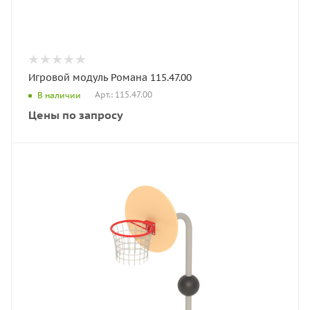
Игровой модуль Романа 115.47.00
Арт.: 115.47.00
В наличии
Цены по запросу