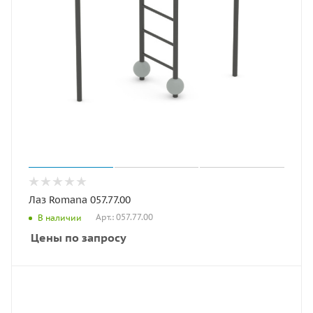
Лаз Romana 057.77.00
Арт.: 057.77.00
В наличии
Цены по запросу