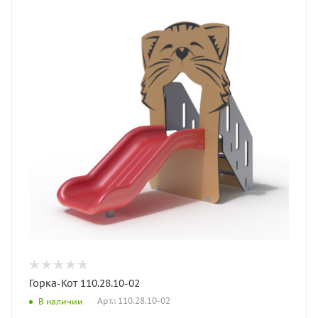
Горка-Кот 110.28.10-02
Арт.: 110.28.10-02
В наличии