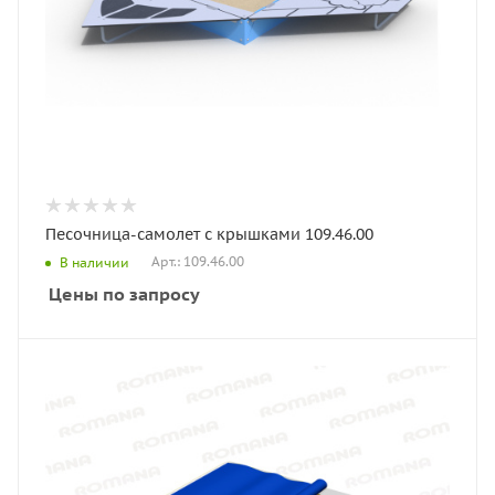
Песочница-самолет с крышками 109.46.00
Арт.: 109.46.00
В наличии
Цены по запросу