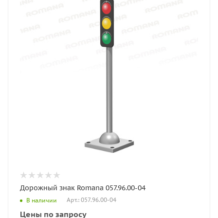
Дорожный знак Romana 057.96.00-04
Арт.: 057.96.00-04
В наличии
Цены по запросу