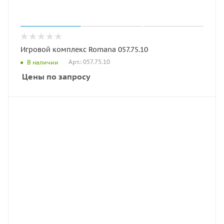
Игровой комплекс Romana 057.75.10
Арт.: 057.75.10
В наличии
Цены по запросу