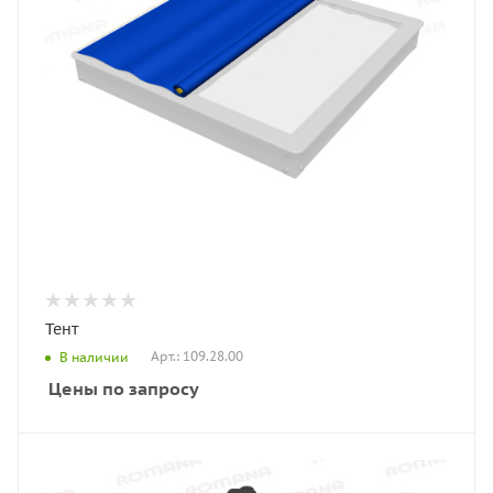
Тент
Арт.: 109.28.00
В наличии
Цены по запросу