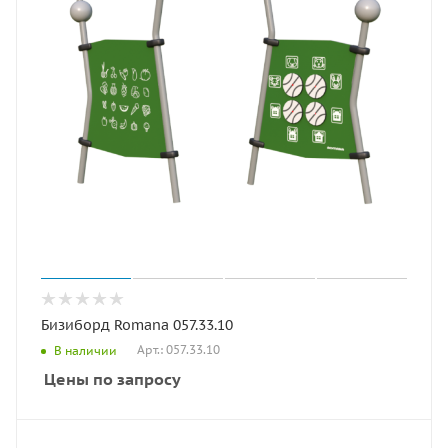
Бизиборд Romana 057.33.10
Арт.: 057.33.10
В наличии
Цены по запросу