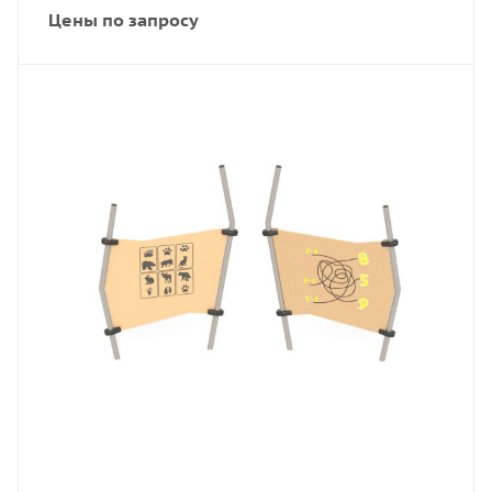
Цены по запросу