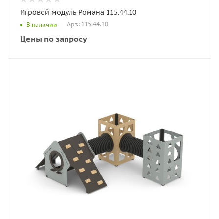
Игровой модуль Романа 115.44.10
Арт.: 115.44.10
В наличии
Цены по запросу