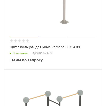
Щит с кольцом для мяча Romana 057.94.00
Арт.: 057.94.00
В наличии
Цены по запросу