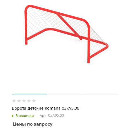
Ворота детские Romana 057.95.00
Арт.: 057.95.00
В наличии
Цены по запросу