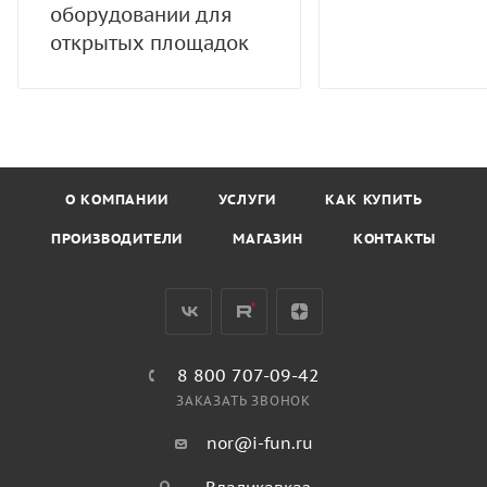
оборудовании для
открытых площадок
О КОМПАНИИ
УСЛУГИ
КАК КУПИТЬ
ПРОИЗВОДИТЕЛИ
МАГАЗИН
КОНТАКТЫ
8 800 707-09-42
ЗАКАЗАТЬ ЗВОНОК
nor@i-fun.ru