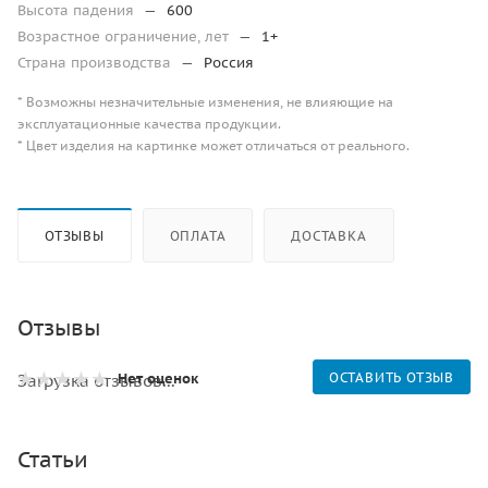
Высота падения
—
600
Возрастное ограничение, лет
—
1+
Страна производства
—
Россия
* Возможны незначительные изменения, не влияющие на
эксплуатационные качества продукции.
* Цвет изделия на картинке может отличаться от реального.
ОТЗЫВЫ
ОПЛАТА
ДОСТАВКА
Отзывы
Нет оценок
ОСТАВИТЬ ОТЗЫВ
Загрузка отзывов...
Статьи