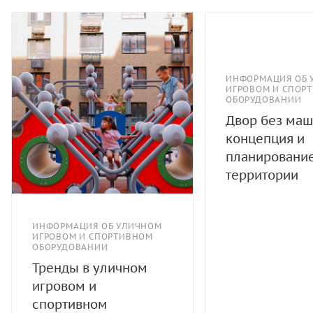
ИНФОРМАЦИЯ ОБ 
ИГРОВОМ И СПОР
ОБОРУДОВАНИИ
Двор без маш
концепция и
планировани
территории
ИНФОРМАЦИЯ ОБ УЛИЧНОМ
ИГРОВОМ И СПОРТИВНОМ
ОБОРУДОВАНИИ
Тренды в уличном
игровом и
спортивном