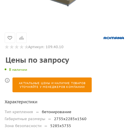
Артикул:
109.40.10
Цены по запросу
В наличии
АКТУАЛЬНЫЕ ЦЕНЫ И НАЛИЧИЕ ТОВАРОВ
УТОЧНЯЙТЕ У МЕНЕДЖЕРОВ КОМПАНИИ
Характеристики
Тип крепления
—
бетонирование
Габаритные размеры
—
2735х2285х1560
Зона безопасности
—
5285х5735