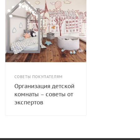
СОВЕТЫ ПОКУПАТЕЛЯМ
Организация детской
комнаты – советы от
экспертов