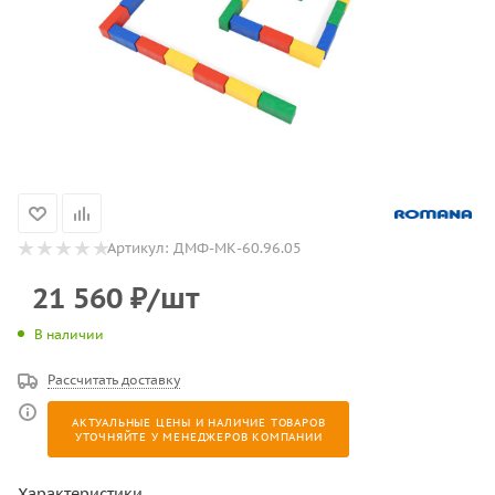
Артикул:
ДМФ-МК-60.96.05
21 560
₽
/шт
В наличии
Рассчитать доставку
АКТУАЛЬНЫЕ ЦЕНЫ И НАЛИЧИЕ ТОВАРОВ
УТОЧНЯЙТЕ У МЕНЕДЖЕРОВ КОМПАНИИ
Характеристики