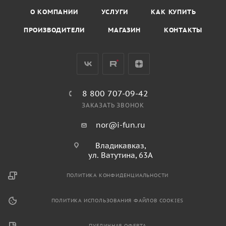
О КОМПАНИИ
УСЛУГИ
КАК КУПИТЬ
ПРОИЗВОДИТЕЛИ
МАГАЗИН
КОНТАКТЫ
8 800 707-09-42
ЗАКАЗАТЬ ЗВОНОК
nor@i-fun.ru
Владикавказ,
ул. Ватутина, 63А
ПОЛИТИКА КОНФИДЕНЦИАЛЬНОСТИ
ПОЛИТИКА ИСПОЛЬЗОВАНИЯ ФАЙЛОВ COOKIES
ПУБЛИЧНАЯ ОФЕРТА