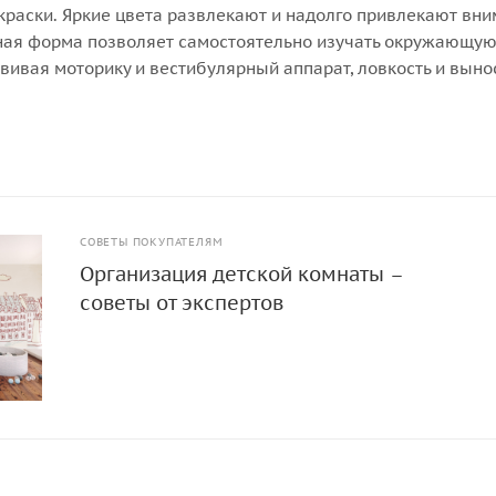
окраски. Яркие цвета развлекают и надолго привлекают вн
ная форма позволяет самостоятельно изучать окружающую
вивая моторику и вестибулярный аппарат, ловкость и выно
СОВЕТЫ ПОКУПАТЕЛЯМ
Организация детской комнаты –
советы от экспертов