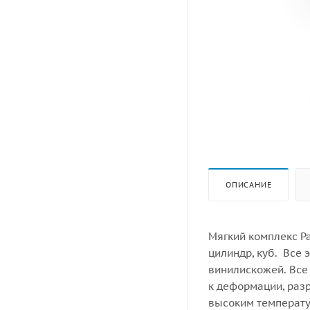
ОПИСАНИЕ
Мягкий комплекс Ра
цилиндр, куб. Все
винилискожей. Все
к деформации, раз
высоким температу