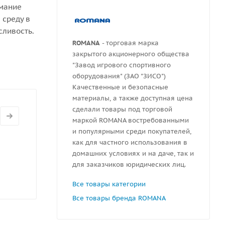
имание
 среду в
сливость.
ROMANA
- торговая марка
закрытого акционерного общества
"Завод игрового спортивного
оборудования" (ЗАО "ЗИСО")
Качественные и безопасные
материалы, а также доступная цена
сделали товары под торговой
маркой ROMANA востребованными
и популярными среди покупателей,
как для частного использования в
домашних условиях и на даче, так и
для заказчиков юридических лиц.
Все товары категории
Все товары бренда ROMANA