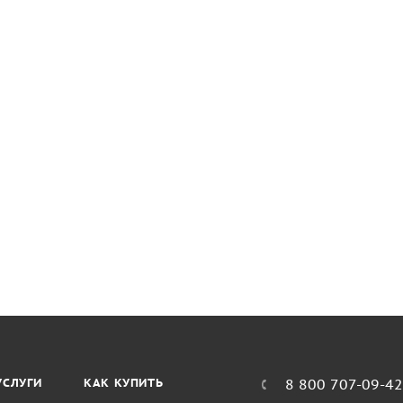
УСЛУГИ
КАК КУПИТЬ
8 800 707-09-4