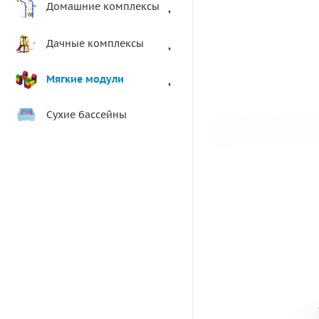
Домашние комплексы
Дачные комплексы
Мягкие модули
Сухие бассейны