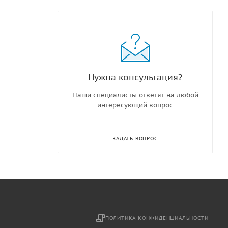
Нужна консультация?
Наши специалисты ответят на любой
интересующий вопрос
ЗАДАТЬ ВОПРОС
2
ПОЛИТИКА КОНФИДЕНЦИАЛЬНОСТИ