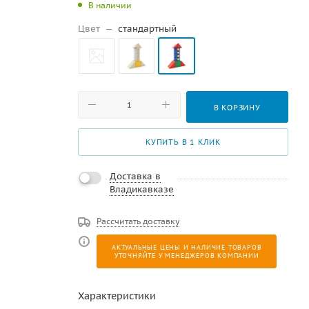
В наличии
Цвет
—
стандартный
В КОРЗИНУ
КУПИТЬ В 1 КЛИК
Доставка в
Владикавказе
Рассчитать доставку
АКТУАЛЬНЫЕ ЦЕНЫ И НАЛИЧИЕ ТОВАРОВ
УТОЧНЯЙТЕ У МЕНЕДЖЕРОВ КОМПАНИИ
Характеристики