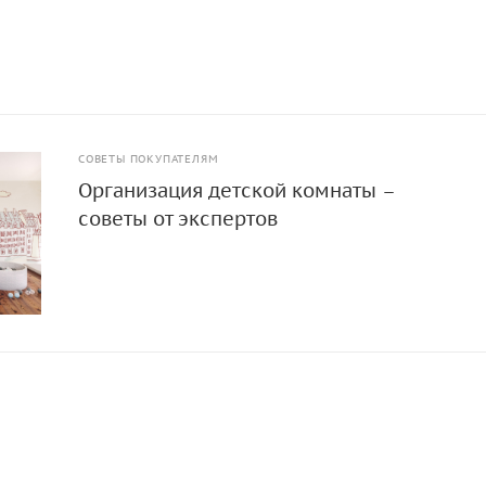
СОВЕТЫ ПОКУПАТЕЛЯМ
Организация детской комнаты –
советы от экспертов