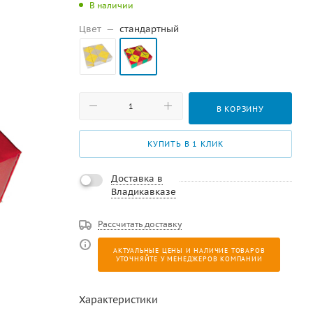
В наличии
Цвет
—
стандартный
В КОРЗИНУ
КУПИТЬ В 1 КЛИК
Доставка в
Владикавказе
Рассчитать доставку
АКТУАЛЬНЫЕ ЦЕНЫ И НАЛИЧИЕ ТОВАРОВ
УТОЧНЯЙТЕ У МЕНЕДЖЕРОВ КОМПАНИИ
Характеристики