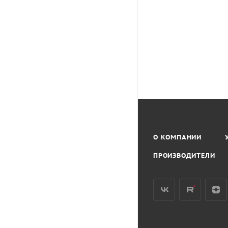
О КОМПАНИИ
ПРОИЗВОДИТЕЛИ