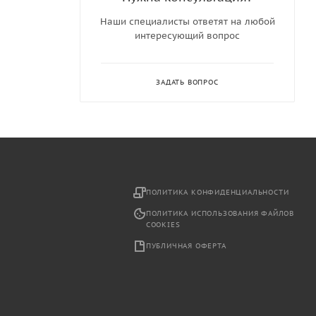
Наши специалисты ответят на любой
интересующий вопрос
ЗАДАТЬ ВОПРОС
2
ПОЛИТИКА КОНФИДЕНЦИАЛЬНОСТИ
ПОЛИТИКА ИСПОЛЬЗОВАНИЯ ФАЙЛОВ
COOKIES
ПУБЛИЧНАЯ ОФЕРТА