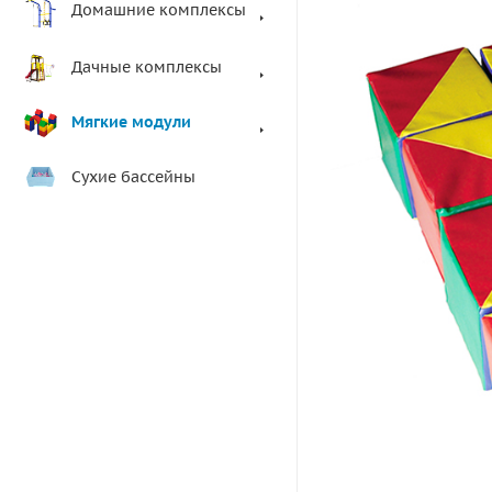
Домашние комплексы
Дачные комплексы
Мягкие модули
Сухие бассейны