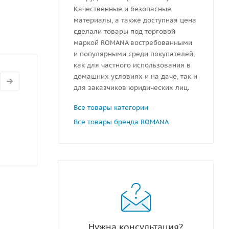
Качественные и безопасные
материалы, а также доступная цена
сделали товары под торговой
маркой ROMANA востребованными
и популярными среди покупателей,
как для частного использования в
домашних условиях и на даче, так и
для заказчиков юридических лиц.
Все товары категории
Все товары бренда ROMANA
Нужна консультация?