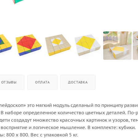
ОТЗЫВЫ
ОПЛАТА
ДОСТАВКА
лейдоскоп» это мягкий модуль сделаный по принципу раз
. В наборе определенное количество цветных деталей. По-
дети создадут множество красочных картинок и узоров, т
восприятие и логическое мышление. В комплекте: кубики.
 800 х 800. Вес с упаковкой 5 кг.