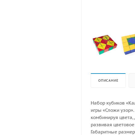
ОПИСАНИЕ
Набор кубиков «Ка
игры «Сложи узор»
комбинируя цвета, 
развивая цветовое 
Габаритные размеры: