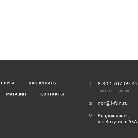
УСЛУГИ
КАК КУПИТЬ
8 800 707-09-4
ЗАКАЗАТЬ ЗВОНОК
МАГАЗИН
КОНТАКТЫ
nor@i-fun.ru
Владикавказ,
ул. Ватутина, 63А