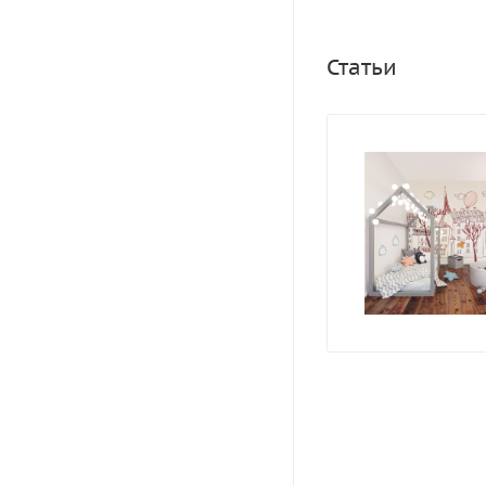
Статьи