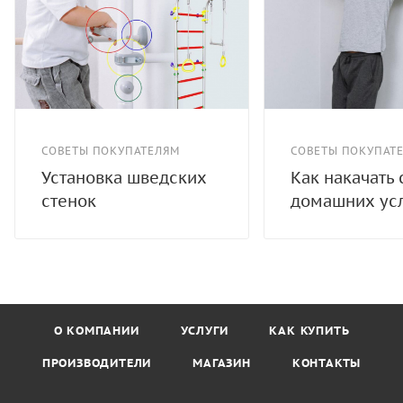
СОВЕТЫ ПОКУПАТЕЛЯМ
СОВЕТЫ ПОКУПАТ
Установка шведских
Как накачать 
стенок
домашних ус
О КОМПАНИИ
УСЛУГИ
КАК КУПИТЬ
ПРОИЗВОДИТЕЛИ
МАГАЗИН
КОНТАКТЫ