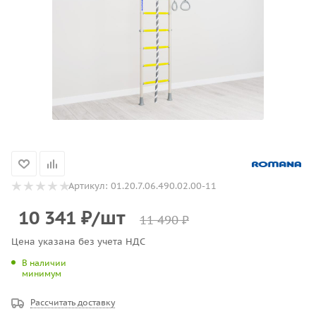
Артикул:
01.20.7.06.490.02.00-11
10 341
₽
/шт
11 490
₽
Цена указана без учета НДС
В наличии
минимум
Рассчитать доставку