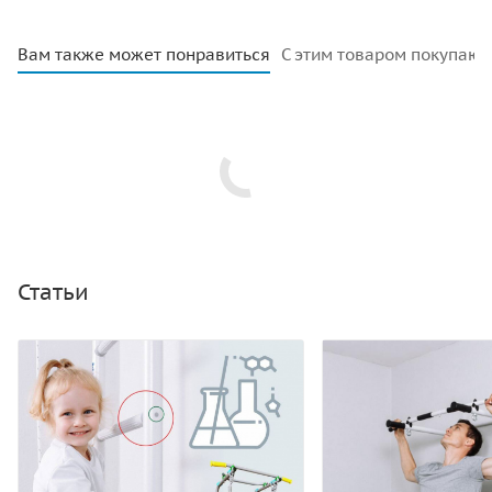
Вам также может понравиться
С этим товаром покупают
Статьи