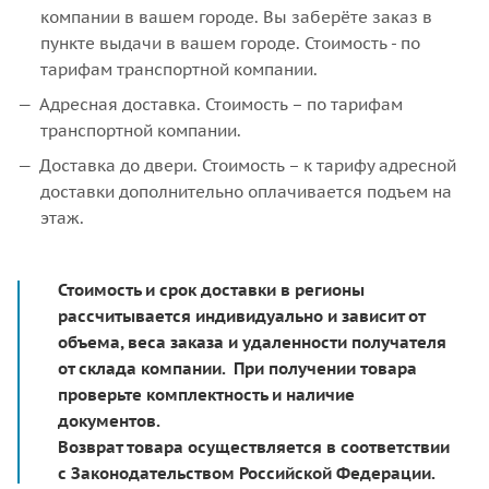
компании в вашем городе. Вы заберёте заказ в
пункте выдачи в вашем городе. Стоимость - по
тарифам транспортной компании.
Адресная доставка. Стоимость – по тарифам
транспортной компании.
Доставка до двери. Стоимость – к тарифу адресной
доставки дополнительно оплачивается подъем на
этаж.
Стоимость и срок доставки в регионы
рассчитывается индивидуально и зависит от
объема, веса заказа и удаленности получателя
от склада компании. При получении товара
проверьте комплектность и наличие
документов.
Возврат товара осуществляется в соответствии
с Законодательством Российской Федерации.