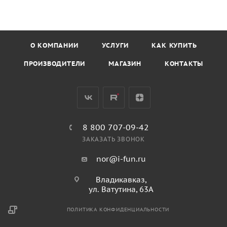
О КОМПАНИИ
УСЛУГИ
КАК КУПИТЬ
ПРОИЗВОДИТЕЛИ
МАГАЗИН
КОНТАКТЫ
8 800 707-09-42
ЗАКАЗАТЬ ЗВОНОК
nor@i-fun.ru
Владикавказ,
ул. Ватутина, 63А
ПОЛИТИКА КОНФИДЕНЦИАЛЬНОСТИ