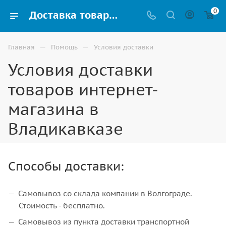
0
Доставка товаров интернет-магазина от компании ВИНКО в Владикавказе
—
—
Главная
Помощь
Условия доставки
Условия доставки
товаров интернет-
магазина в
Владикавказе
Способы доставки:
Самовывоз со склада компании в Волгограде.
Стоимость - бесплатно.
Самовывоз из пункта доставки транспортной