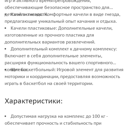
игр и активного времяпрепровождения,
обеспечивающие безопасное пространство для
детской активности.
Качели гнездо: Комфортные качели в виде гнезда,
предлагающие уникальный опыт качания и отдыха.
Качели пластиковые: Дополнительные качели,
изготовленные из прочного пластика для
дополнительных вариантов развлечений.
Дополнительный комплект к дачному комплексу:
Включает в себя дополнительные элементы,
расширяя функциональность вашего спортивного
комплекса.
Щит баскетбольный: Игровой элемент для развития
моторики и координации, предоставляя возможность
играть в баскетбол на своей территории.
Характеристики:
Допустимая нагрузка на комплекс до 100 кг -
обеспечивает прочность и стабильность при