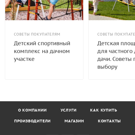
СОВЕТЫ ПОКУПАТЕЛЯМ
СОВЕТЫ ПОКУПАТ
Детский спортивный
Детская пло
комплекс на дачном
для частного
участке
дачи. Советы 
выбору
О КОМПАНИИ
УСЛУГИ
КАК КУПИТЬ
ПРОИЗВОДИТЕЛИ
МАГАЗИН
КОНТАКТЫ