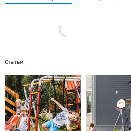
Статьи