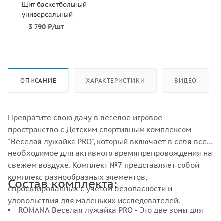
Щит баскетбольный
универсальный
3 790
₽
/шт
ОПИСАНИЕ
ХАРАКТЕРИСТИКИ
ВИДЕО
Превратите свою дачу в веселое игровое
пространство с Детским спортивным комплексом
"Веселая лужайка PRO", который включает в себя все
необходимое для активного времяпрепровождения на
свежем воздухе. Комплект №7 представляет собой
комплекс разнообразных элементов,
Состав комплекта:
спроектированных с учетом безопасности и
удовольствия для маленьких исследователей.
ROMANA Веселая лужайка PRO - Это две зоны для