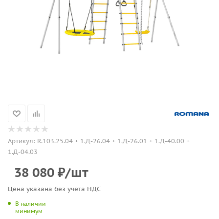
Артикул:
R.103.25.04 + 1.Д-26.04 + 1.Д-26.01 + 1.Д-40.00 +
1.Д-04.03
38 080
₽
/шт
Цена указана без учета НДС
В наличии
минимум