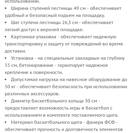
использовании.
Ширина ступеней лестницы 49 см - обеспечивает
удобный и безопасный подъем на площадку.
Шаг ступени лестницы 26,3 см - обеспечивает
легкий доступ к верхней площадке.
Картонная упаковка - обеспечивает надежную
транспортировку и защиту от повреждений во время
доставки.
Установка - на специальные закладные на глубину
55 см, бетонирование - гарантирует надежное
крепление к поверхности.
Допустимая нагрузка на навесное оборудование до
50 кг - обеспечивает безопасность при использовании
различных аксессуаров.
Диаметр баскетбольного кольца 30 см -
предоставляет возможность игры в баскетбол с
использованием в комплекте поставляемого щита.
Материал баскетбольного щита - фанера ФСФ -
обеспечивает прочность и долговечность элементов