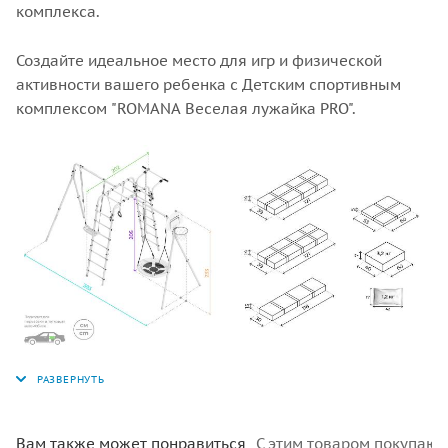
комплекса.
Создайте идеальное место для игр и физической
активности вашего ребенка с Детским спортивным
комплексом "ROMANA Веселая лужайка PRO".
Вам также может понравиться
С этим товаром покупают